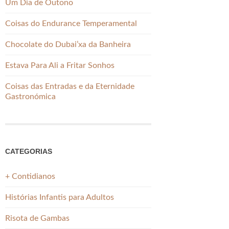
Um Dia de Outono
Coisas do Endurance Temperamental
Chocolate do Dubai’xa da Banheira
Estava Para Ali a Fritar Sonhos
Coisas das Entradas e da Eternidade
Gastronómica
CATEGORIAS
+ Contidianos
Histórias Infantis para Adultos
Risota de Gambas