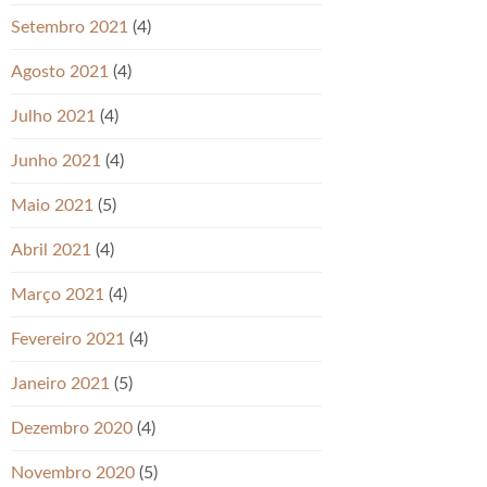
Setembro 2021
(4)
Agosto 2021
(4)
Julho 2021
(4)
Junho 2021
(4)
Maio 2021
(5)
Abril 2021
(4)
Março 2021
(4)
Fevereiro 2021
(4)
Janeiro 2021
(5)
Dezembro 2020
(4)
Novembro 2020
(5)