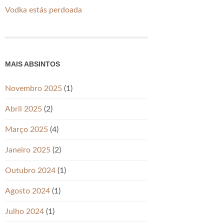
Vodka estás perdoada
MAIS ABSINTOS
Novembro 2025
(1)
Abril 2025
(2)
Março 2025
(4)
Janeiro 2025
(2)
Outubro 2024
(1)
Agosto 2024
(1)
Julho 2024
(1)