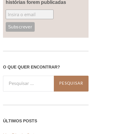
histórias forem publicadas
O QUE QUER ENCONTRAR?
Pesquisar
por:
ÚLTIMOS POSTS