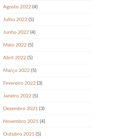
Agosto 2022
(4)
Julho 2022
(5)
Junho 2022
(4)
Maio 2022
(5)
Abril 2022
(5)
Março 2022
(5)
Fevereiro 2022
(3)
Janeiro 2022
(5)
Dezembro 2021
(3)
Novembro 2021
(4)
Outubro 2021
(5)