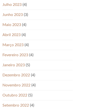
Julho 2023
(4)
Junho 2023
(3)
Maio 2023
(4)
Abril 2023
(4)
Março 2023
(4)
Fevereiro 2023
(4)
Janeiro 2023
(5)
Dezembro 2022
(4)
Novembro 2022
(4)
Outubro 2022
(5)
Setembro 2022
(4)