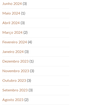
Junho 2024
(3)
Maio 2024
(1)
Abril 2024
(3)
Março 2024
(2)
Fevereiro 2024
(4)
Janeiro 2024
(3)
Dezembro 2023
(1)
Novembro 2023
(3)
Outubro 2023
(3)
Setembro 2023
(3)
Agosto 2023
(2)