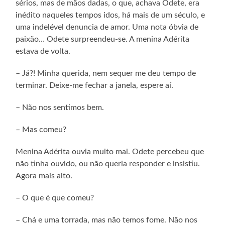
sérios, mas de mãos dadas, o que, achava Odete, era
inédito naqueles tempos idos, há mais de um século, e
uma indelével denuncia de amor. Uma nota óbvia de
paixão… Odete surpreendeu-se. A menina Adérita
estava de volta.
– Já?! Minha querida, nem sequer me deu tempo de
terminar. Deixe-me fechar a janela, espere aí.
– Não nos sentimos bem.
– Mas comeu?
Menina Adérita ouvia muito mal. Odete percebeu que
não tinha ouvido, ou não queria responder e insistiu.
Agora mais alto.
– O que é que comeu?
– Chá e uma torrada, mas não temos fome. Não nos