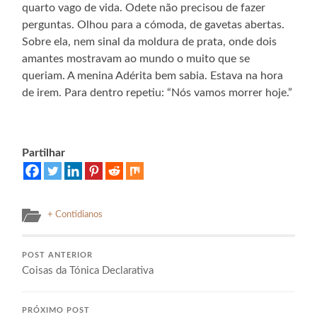
quarto vago de vida. Odete não precisou de fazer
perguntas. Olhou para a cómoda, de gavetas abertas.
Sobre ela, nem sinal da moldura de prata, onde dois
amantes mostravam ao mundo o muito que se
queriam. A menina Adérita bem sabia. Estava na hora
de irem. Para dentro repetiu: “Nós vamos morrer hoje.”
Partilhar
+ Contidianos
POST ANTERIOR
Coisas da Tónica Declarativa
PRÓXIMO POST