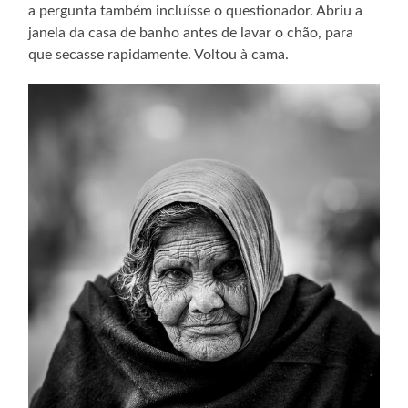
a pergunta também incluísse o questionador. Abriu a
janela da casa de banho antes de lavar o chão, para
que secasse rapidamente. Voltou à cama.