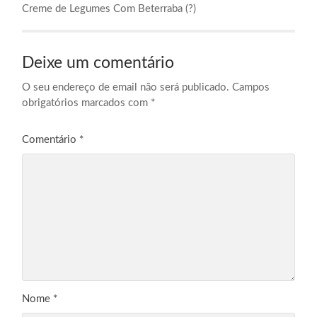
Creme de Legumes Com Beterraba (?)
Deixe um comentário
O seu endereço de email não será publicado.
Campos
obrigatórios marcados com
*
Comentário
*
Nome
*