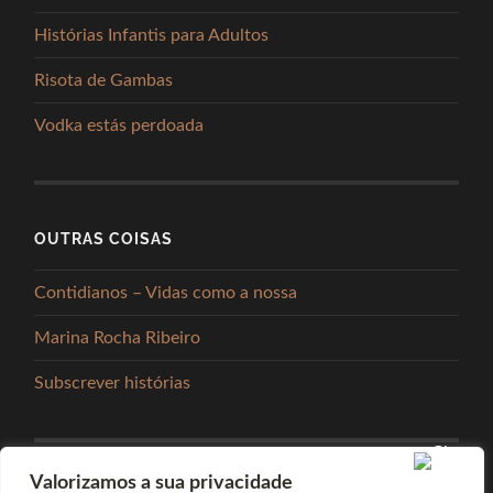
Histórias Infantis para Adultos
Risota de Gambas
Vodka estás perdoada
OUTRAS COISAS
Contidianos – Vidas como a nossa
Marina Rocha Ribeiro
Subscrever histórias
Valorizamos a sua privacidade