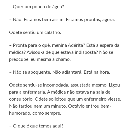
– Quer um pouco de água?
– Não. Estamos bem assim. Estamos prontas, agora.
Odete sentiu um calafrio.
– Pronta para o quê, menina Adérita? Está à espera da
médica? Avisou-a de que estava indisposta? Não se
preocupe, eu mesma a chamo.
– Não se apoquente. Não adiantará. Está na hora.
Odete sentiu-se incomodada, assustada mesmo. Ligou
para a enfermaria. A médica não estava na sala de
consultório. Odete solicitou que um enfermeiro viesse.
Não tardou nem um minuto. Octávio entrou bem-
humorado, como sempre.
– O que é que temos aqui?