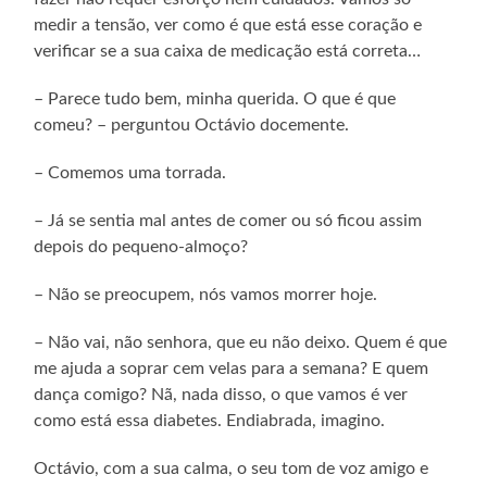
medir a tensão, ver como é que está esse coração e
verificar se a sua caixa de medicação está correta…
– Parece tudo bem, minha querida. O que é que
comeu? – perguntou Octávio docemente.
– Comemos uma torrada.
– Já se sentia mal antes de comer ou só ficou assim
depois do pequeno-almoço?
– Não se preocupem, nós vamos morrer hoje.
– Não vai, não senhora, que eu não deixo. Quem é que
me ajuda a soprar cem velas para a semana? E quem
dança comigo? Nã, nada disso, o que vamos é ver
como está essa diabetes. Endiabrada, imagino.
Octávio, com a sua calma, o seu tom de voz amigo e