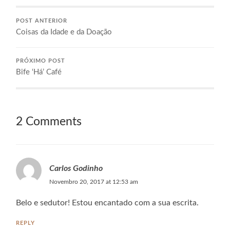
POST ANTERIOR
Coisas da Idade e da Doação
PRÓXIMO POST
Bife ‘Há’ Café
2 Comments
Carlos Godinho
Novembro 20, 2017 at 12:53 am
Belo e sedutor! Estou encantado com a sua escrita.
REPLY