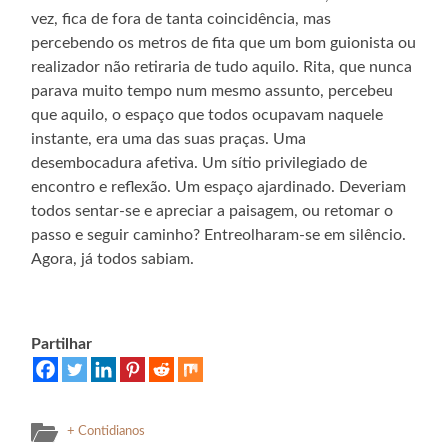
vez, fica de fora de tanta coincidência, mas
percebendo os metros de fita que um bom guionista ou
realizador não retiraria de tudo aquilo. Rita, que nunca
parava muito tempo num mesmo assunto, percebeu
que aquilo, o espaço que todos ocupavam naquele
instante, era uma das suas praças. Uma
desembocadura afetiva. Um sítio privilegiado de
encontro e reflexão. Um espaço ajardinado. Deveriam
todos sentar-se e apreciar a paisagem, ou retomar o
passo e seguir caminho? Entreolharam-se em silêncio.
Agora, já todos sabiam.
Partilhar
+ Contidianos