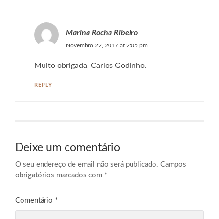
Marina Rocha Ribeiro
Novembro 22, 2017 at 2:05 pm
Muito obrigada, Carlos Godinho.
REPLY
Deixe um comentário
O seu endereço de email não será publicado.
Campos
obrigatórios marcados com
*
Comentário
*