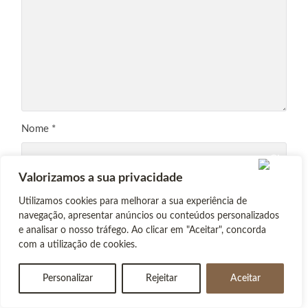
Nome
*
Valorizamos a sua privacidade
Email
*
Utilizamos cookies para melhorar a sua experiência de
navegação, apresentar anúncios ou conteúdos personalizados
e analisar o nosso tráfego. Ao clicar em "Aceitar", concorda
com a utilização de cookies.
Site
Personalizar
Rejeitar
Aceitar