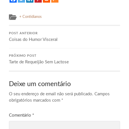
+ Contidianos
POST ANTERIOR
Coisas do Humor Visceral
PRÓXIMO POST
Tarte de Requeijão Sem Lactose
Deixe um comentário
O seu endereço de email não será publicado.
Campos
obrigatórios marcados com
*
Comentário
*