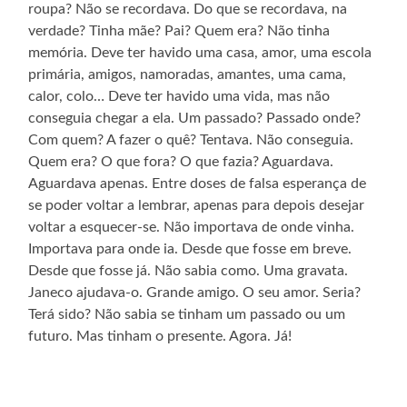
roupa? Não se recordava. Do que se recordava, na
verdade? Tinha mãe? Pai? Quem era? Não tinha
memória. Deve ter havido uma casa, amor, uma escola
primária, amigos, namoradas, amantes, uma cama,
calor, colo… Deve ter havido uma vida, mas não
conseguia chegar a ela. Um passado? Passado onde?
Com quem? A fazer o quê? Tentava. Não conseguia.
Quem era? O que fora? O que fazia? Aguardava.
Aguardava apenas. Entre doses de falsa esperança de
se poder voltar a lembrar, apenas para depois desejar
voltar a esquecer-se. Não importava de onde vinha.
Importava para onde ia. Desde que fosse em breve.
Desde que fosse já. Não sabia como. Uma gravata.
Janeco ajudava-o. Grande amigo. O seu amor. Seria?
Terá sido? Não sabia se tinham um passado ou um
futuro. Mas tinham o presente. Agora. Já!