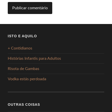
ISTO E AQUILO
+ Contidianos
Histórias Infantis para Adultos
Risota de Gambas
Vodka estás perdoada
OUTRAS COISAS