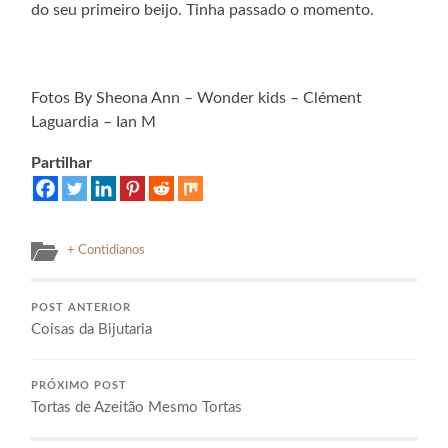
do seu primeiro beijo. Tinha passado o momento.
Fotos By Sheona Ann – Wonder kids – Clément
Laguardia – Ian M
Partilhar
+ Contidianos
POST ANTERIOR
Coisas da Bijutaria
PRÓXIMO POST
Tortas de Azeitão Mesmo Tortas