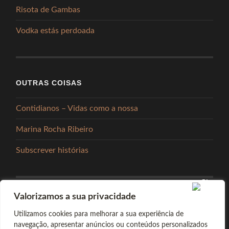
Risota de Gambas
Vodka estás perdoada
OUTRAS COISAS
Contidianos – Vidas como a nossa
Marina Rocha Ribeiro
Subscrever histórias
Valorizamos a sua privacidade
PARTILHAR
Utilizamos cookies para melhorar a sua experiência de
navegação, apresentar anúncios ou conteúdos personalizados