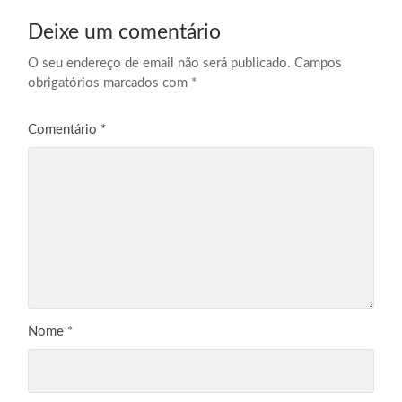
Deixe um comentário
O seu endereço de email não será publicado.
Campos
obrigatórios marcados com
*
Comentário
*
Nome
*