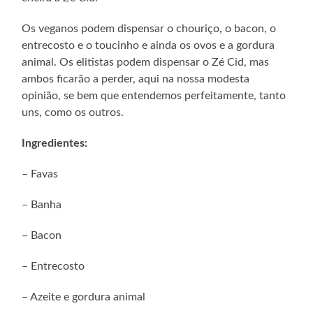
Os veganos podem dispensar o chouriço, o bacon, o
entrecosto e o toucinho e ainda os ovos e a gordura
animal. Os elitistas podem dispensar o Zé Cid, mas
ambos ficarão a perder, aqui na nossa modesta
opinião, se bem que entendemos perfeitamente, tanto
uns, como os outros.
Ingredientes:
– Favas
– Banha
– Bacon
– Entrecosto
– Azeite e gordura animal