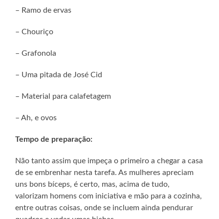
– Ramo de ervas
– Chouriço
– Grafonola
– Uma pitada de José Cid
– Material para calafetagem
– Ah, e ovos
Tempo de preparação:
Não tanto assim que impeça o primeiro a chegar a casa
de se embrenhar nesta tarefa. As mulheres apreciam
uns bons bíceps, é certo, mas, acima de tudo,
valorizam homens com iniciativa e mão para a cozinha,
entre outras coisas, onde se incluem ainda pendurar