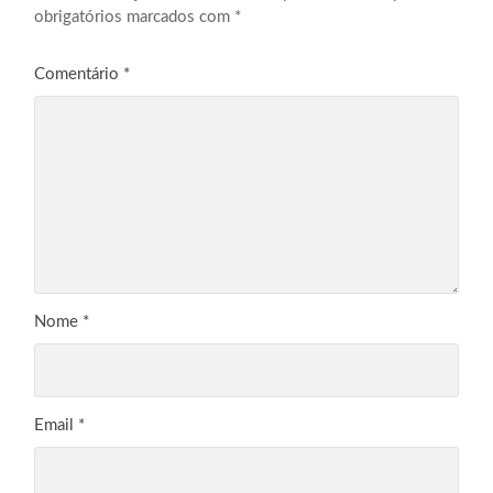
obrigatórios marcados com
*
Comentário
*
Nome
*
Email
*