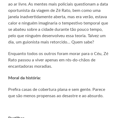
ao ar livre. As mentes mais policiais questionam a data
oportunista da viagem de Zé Rato, bem como uma
janela inadvertidamente aberta, mas era verão, estava
calor e ninguém imaginaria o tempestivo temporal que
se abateu sobre a cidade durante tão pouco tempo,
pelo que ninguém desenvolveu essa teoria. Talvez um
dia, um guionista mais retorcido… Quem sabe?
Enquanto todos os outros foram morar para o Céu, Zé
Rato passou a viver apenas em rés-do-chãos de
encantadoras moradias.
Moral da história:
Prefira casas de cobertura plana e sem gente. Parece
que são menos propensas ao desastre e ao absurdo.