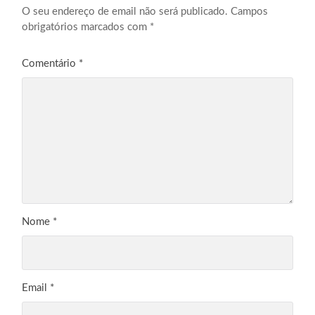
O seu endereço de email não será publicado.
Campos
obrigatórios marcados com
*
Comentário
*
Nome
*
Email
*