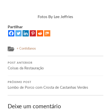
Fotos By Lee Jeffries
Partilhar
+ Contidianos
POST ANTERIOR
Coisas da Restauração
PRÓXIMO POST
Lombo de Porco com Crosta de Castanhas Verdes
Deixe um comentário