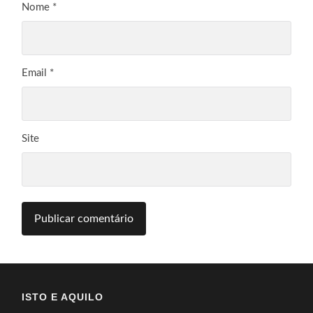
Nome
*
Email
*
Site
ISTO E AQUILO