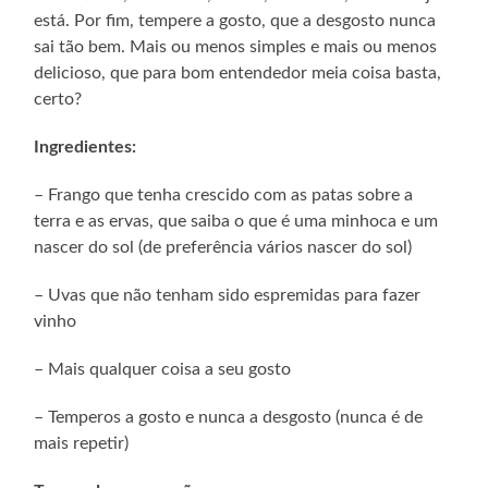
está. Por fim, tempere a gosto, que a desgosto nunca
sai tão bem. Mais ou menos simples e mais ou menos
delicioso, que para bom entendedor meia coisa basta,
certo?
Ingredientes:
– Frango que tenha crescido com as patas sobre a
terra e as ervas, que saiba o que é uma minhoca e um
nascer do sol (de preferência vários nascer do sol)
– Uvas que não tenham sido espremidas para fazer
vinho
– Mais qualquer coisa a seu gosto
– Temperos a gosto e nunca a desgosto (nunca é de
mais repetir)