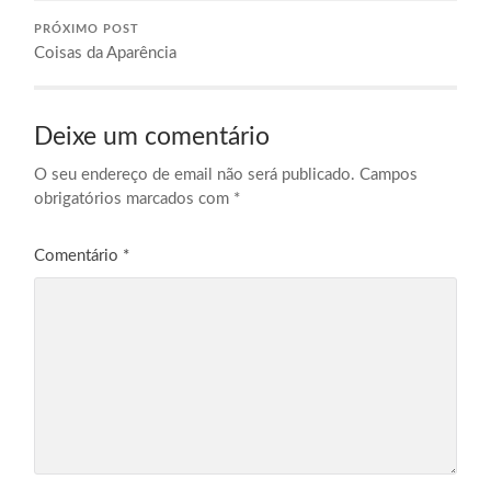
PRÓXIMO POST
Coisas da Aparência
Deixe um comentário
O seu endereço de email não será publicado.
Campos
obrigatórios marcados com
*
Comentário
*