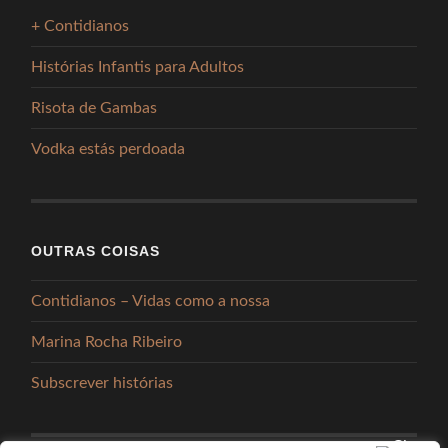
+ Contidianos
Histórias Infantis para Adultos
Risota de Gambas
Vodka estás perdoada
OUTRAS COISAS
Contidianos – Vidas como a nossa
Marina Rocha Ribeiro
Subscrever histórias