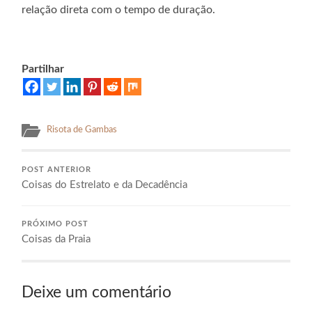
relação direta com o tempo de duração.
Partilhar
Risota de Gambas
POST ANTERIOR
Coisas do Estrelato e da Decadência
PRÓXIMO POST
Coisas da Praia
Deixe um comentário