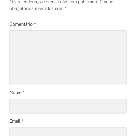
O seu endereço de email não será publicado.
Campos
obrigatórios marcados com
*
Comentário
*
Nome
*
Email
*