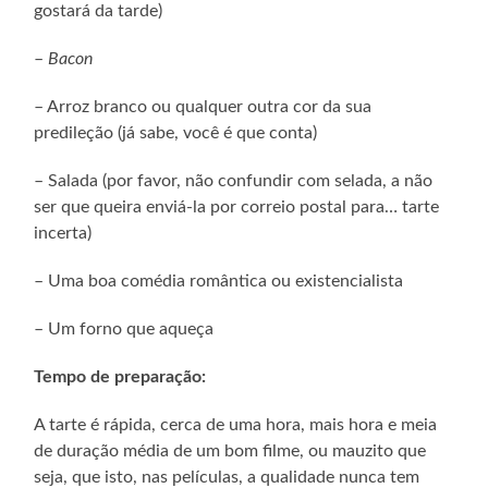
gostará da tarde)
–
Bacon
– Arroz branco ou qualquer outra cor da sua
predileção (já sabe, você é que conta)
– Salada (por favor, não confundir com selada, a não
ser que queira enviá-la por correio postal para… tarte
incerta)
– Uma boa comédia romântica ou existencialista
– Um forno que aqueça
Tempo de preparação:
A tarte é rápida, cerca de uma hora, mais hora e meia
de duração média de um bom filme, ou mauzito que
seja, que isto, nas películas, a qualidade nunca tem