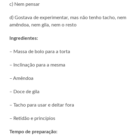
c) Nem pensar
d) Gostava de experimentar, mas não tenho tacho, nem
amêndoa, nem gila, nem o resto
Ingredientes:
– Massa de bolo para a torta
– Inclinação para a mesma
– Amêndoa
– Doce de gila
– Tacho para usar e deitar fora
– Retidão e princípios
Tempo de preparação: