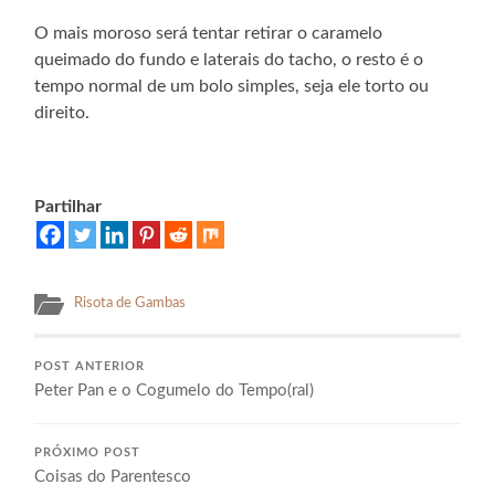
O mais moroso será tentar retirar o caramelo
queimado do fundo e laterais do tacho, o resto é o
tempo normal de um bolo simples, seja ele torto ou
direito.
Partilhar
Risota de Gambas
POST ANTERIOR
Peter Pan e o Cogumelo do Tempo(ral)
PRÓXIMO POST
Coisas do Parentesco