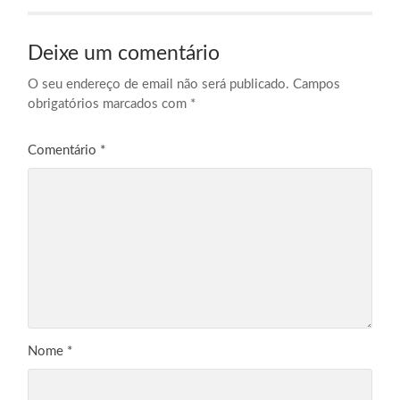
Deixe um comentário
O seu endereço de email não será publicado.
Campos
obrigatórios marcados com
*
Comentário
*
Nome
*