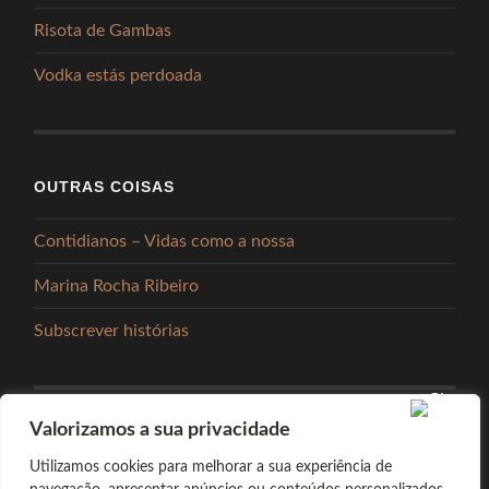
Risota de Gambas
Vodka estás perdoada
OUTRAS COISAS
Contidianos – Vidas como a nossa
Marina Rocha Ribeiro
Subscrever histórias
Valorizamos a sua privacidade
PARTILHAR
Utilizamos cookies para melhorar a sua experiência de