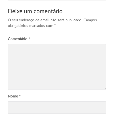
Deixe um comentário
O seu endereço de email não será publicado.
Campos
obrigatórios marcados com
*
Comentário
*
Nome
*