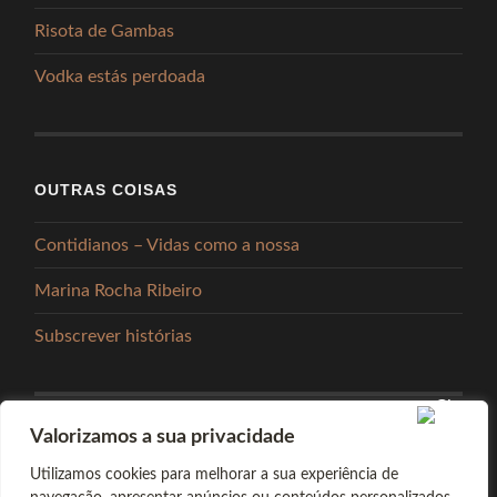
Risota de Gambas
Vodka estás perdoada
OUTRAS COISAS
Contidianos – Vidas como a nossa
Marina Rocha Ribeiro
Subscrever histórias
Valorizamos a sua privacidade
PARTILHAR
Utilizamos cookies para melhorar a sua experiência de