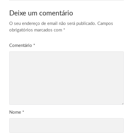
Deixe um comentário
O seu endereço de email não será publicado.
Campos
obrigatórios marcados com
*
Comentário
*
Nome
*