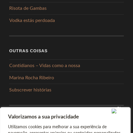
Risota de Gambas
Vodka estás perdoada
OUTRAS COISAS
Contidianos – Vidas como a nossa
Marina Rocha Ribeiro
Subscrever histórias
Valorizamos a sua privacidade
PARTILHAR
Utilizamos cookies para melhorar a sua experiência de