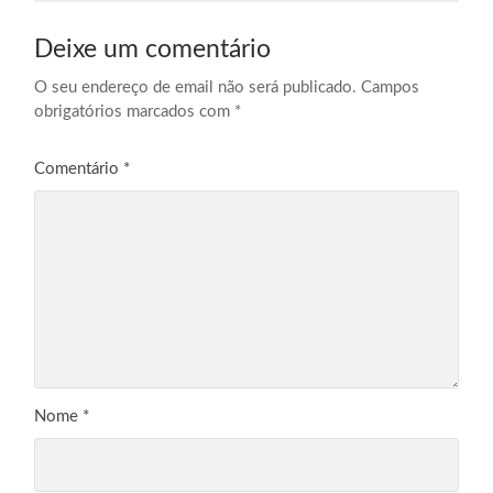
Deixe um comentário
O seu endereço de email não será publicado.
Campos
obrigatórios marcados com
*
Comentário
*
Nome
*