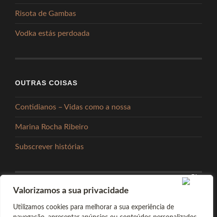
Risota de Gambas
Vodka estás perdoada
OUTRAS COISAS
Contidianos – Vidas como a nossa
Marina Rocha Ribeiro
Subscrever histórias
Valorizamos a sua privacidade
PARTILHAR
Utilizamos cookies para melhorar a sua experiência de