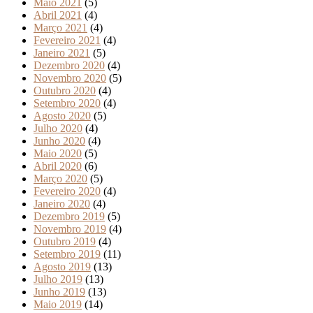
Maio 2021
(5)
Abril 2021
(4)
Março 2021
(4)
Fevereiro 2021
(4)
Janeiro 2021
(5)
Dezembro 2020
(4)
Novembro 2020
(5)
Outubro 2020
(4)
Setembro 2020
(4)
Agosto 2020
(5)
Julho 2020
(4)
Junho 2020
(4)
Maio 2020
(5)
Abril 2020
(6)
Março 2020
(5)
Fevereiro 2020
(4)
Janeiro 2020
(4)
Dezembro 2019
(5)
Novembro 2019
(4)
Outubro 2019
(4)
Setembro 2019
(11)
Agosto 2019
(13)
Julho 2019
(13)
Junho 2019
(13)
Maio 2019
(14)