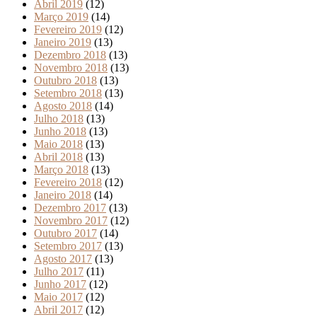
Abril 2019
(12)
Março 2019
(14)
Fevereiro 2019
(12)
Janeiro 2019
(13)
Dezembro 2018
(13)
Novembro 2018
(13)
Outubro 2018
(13)
Setembro 2018
(13)
Agosto 2018
(14)
Julho 2018
(13)
Junho 2018
(13)
Maio 2018
(13)
Abril 2018
(13)
Março 2018
(13)
Fevereiro 2018
(12)
Janeiro 2018
(14)
Dezembro 2017
(13)
Novembro 2017
(12)
Outubro 2017
(14)
Setembro 2017
(13)
Agosto 2017
(13)
Julho 2017
(11)
Junho 2017
(12)
Maio 2017
(12)
Abril 2017
(12)