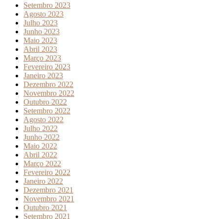
Setembro 2023
Agosto 2023
Julho 2023
Junho 2023
Maio 2023
Abril 2023
Março 2023
Fevereiro 2023
Janeiro 2023
Dezembro 2022
Novembro 2022
Outubro 2022
Setembro 2022
Agosto 2022
Julho 2022
Junho 2022
Maio 2022
Abril 2022
Março 2022
Fevereiro 2022
Janeiro 2022
Dezembro 2021
Novembro 2021
Outubro 2021
Setembro 2021