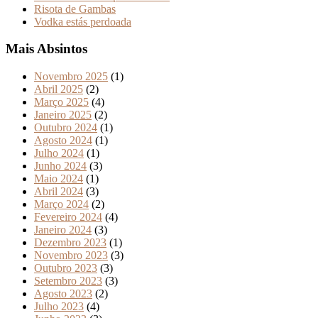
Risota de Gambas
Vodka estás perdoada
Mais Absintos
Novembro 2025
(1)
Abril 2025
(2)
Março 2025
(4)
Janeiro 2025
(2)
Outubro 2024
(1)
Agosto 2024
(1)
Julho 2024
(1)
Junho 2024
(3)
Maio 2024
(1)
Abril 2024
(3)
Março 2024
(2)
Fevereiro 2024
(4)
Janeiro 2024
(3)
Dezembro 2023
(1)
Novembro 2023
(3)
Outubro 2023
(3)
Setembro 2023
(3)
Agosto 2023
(2)
Julho 2023
(4)