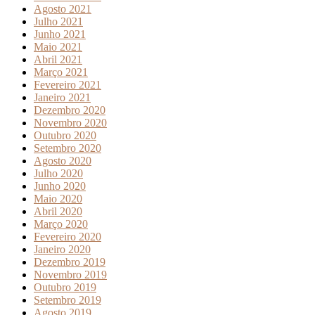
Agosto 2021
Julho 2021
Junho 2021
Maio 2021
Abril 2021
Março 2021
Fevereiro 2021
Janeiro 2021
Dezembro 2020
Novembro 2020
Outubro 2020
Setembro 2020
Agosto 2020
Julho 2020
Junho 2020
Maio 2020
Abril 2020
Março 2020
Fevereiro 2020
Janeiro 2020
Dezembro 2019
Novembro 2019
Outubro 2019
Setembro 2019
Agosto 2019