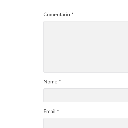
Comentário
*
Nome
*
Email
*