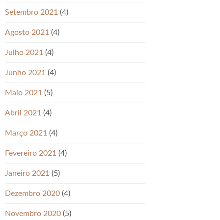
Setembro 2021
(4)
Agosto 2021
(4)
Julho 2021
(4)
Junho 2021
(4)
Maio 2021
(5)
Abril 2021
(4)
Março 2021
(4)
Fevereiro 2021
(4)
Janeiro 2021
(5)
Dezembro 2020
(4)
Novembro 2020
(5)