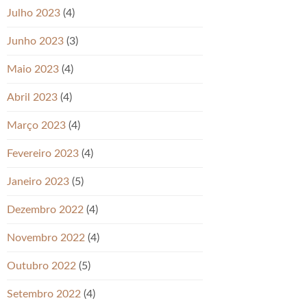
Julho 2023
(4)
Junho 2023
(3)
Maio 2023
(4)
Abril 2023
(4)
Março 2023
(4)
Fevereiro 2023
(4)
Janeiro 2023
(5)
Dezembro 2022
(4)
Novembro 2022
(4)
Outubro 2022
(5)
Setembro 2022
(4)