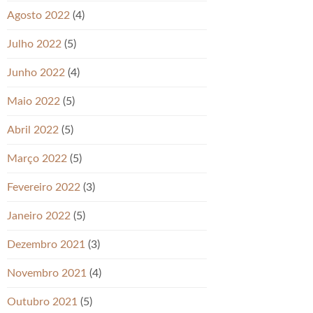
Agosto 2022
(4)
Julho 2022
(5)
Junho 2022
(4)
Maio 2022
(5)
Abril 2022
(5)
Março 2022
(5)
Fevereiro 2022
(3)
Janeiro 2022
(5)
Dezembro 2021
(3)
Novembro 2021
(4)
Outubro 2021
(5)