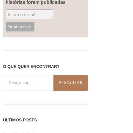
histórias forem publicadas
O QUE QUER ENCONTRAR?
Pesquisar
por:
ÚLTIMOS POSTS