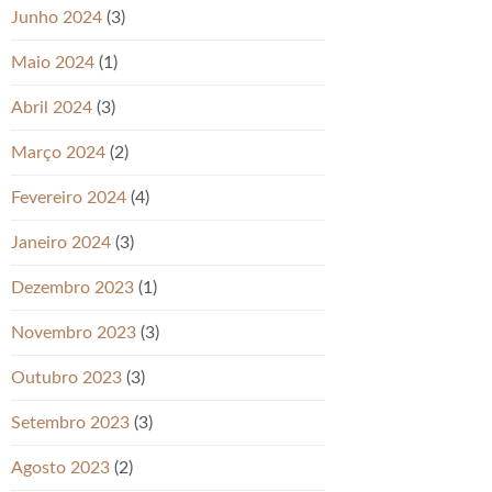
Junho 2024
(3)
Maio 2024
(1)
Abril 2024
(3)
Março 2024
(2)
Fevereiro 2024
(4)
Janeiro 2024
(3)
Dezembro 2023
(1)
Novembro 2023
(3)
Outubro 2023
(3)
Setembro 2023
(3)
Agosto 2023
(2)