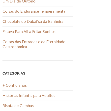
Um Dia de Outono
Coisas do Endurance Temperamental
Chocolate do Dubai’xa da Banheira
Estava Para Ali a Fritar Sonhos
Coisas das Entradas e da Eternidade
Gastronómica
CATEGORIAS
+ Contidianos
Histórias Infantis para Adultos
Risota de Gambas