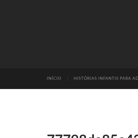
INÍCIO
HISTÓRIAS INFANTIS PARA A