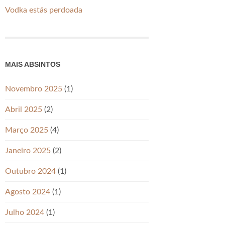
Vodka estás perdoada
MAIS ABSINTOS
Novembro 2025
(1)
Abril 2025
(2)
Março 2025
(4)
Janeiro 2025
(2)
Outubro 2024
(1)
Agosto 2024
(1)
Julho 2024
(1)