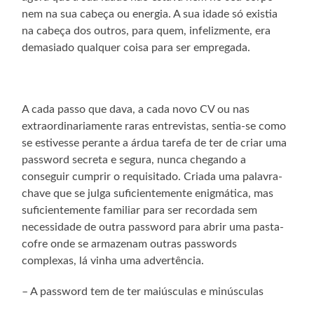
nem na sua cabeça ou energia. A sua idade só existia
na cabeça dos outros, para quem, infelizmente, era
demasiado qualquer coisa para ser empregada.
A cada passo que dava, a cada novo CV ou nas
extraordinariamente raras entrevistas, sentia-se como
se estivesse perante a árdua tarefa de ter de criar uma
password secreta e segura, nunca chegando a
conseguir cumprir o requisitado. Criada uma palavra-
chave que se julga suficientemente enigmática, mas
suficientemente familiar para ser recordada sem
necessidade de outra password para abrir uma pasta-
cofre onde se armazenam outras passwords
complexas, lá vinha uma advertência.
– A password tem de ter maiúsculas e minúsculas