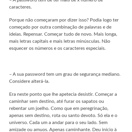
caracteres.
Porque não começaram por dizer isso? Podia logo ter
começado por outra combinação de palavras e de
ideias. Repensar. Começar tudo de novo. Mais longa,
mais letras capitais e mais letras minúsculas. Não
esquecer os números e os caracteres especiais.
– A sua password tem um grau de segurança mediano.
Considere alterá-la.
Era neste ponto que lhe apetecia desistir. Começar a
caminhar sem destino, até furar os sapatos ou
rebentar um joelho. Como que em peregrinação,
apenas sem destino, rota ou santo devoto. Só ela e o
universo. Cada um a andar para o seu lado. Sem
amizade ou amuos. Apenas caminhante. Deu início à