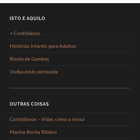
ISTO E AQUILO
+ Contidianos
Histórias Infantis para Adultos
Risota de Gambas
Vodka estás perdoada
OUTRAS COISAS
Contidianos – Vidas como a nossa
Marina Rocha Ribeiro