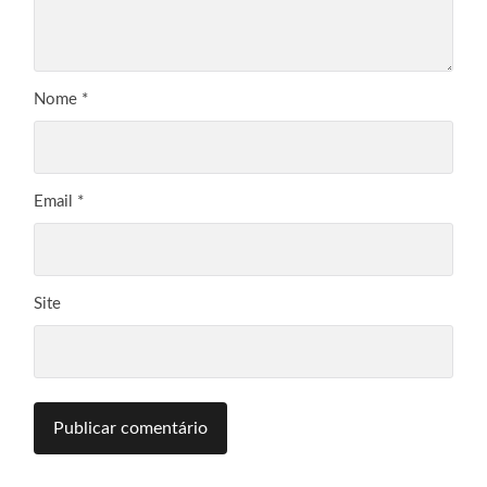
Nome
*
Email
*
Site