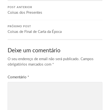
POST ANTERIOR
Coisas dos Presentes
PRÓXIMO POST
Coisas de Final de Carta da Época
Deixe um comentário
O seu endereço de email não será publicado.
Campos
obrigatórios marcados com
*
Comentário
*