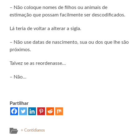
– Não coloque nomes de filhos ou animais de
estimação que possam facilmente ser descodificados.
Lá teria de voltar a alterar a sigla.
– Não use datas de nascimento, sua ou dos que lhe são
próximos.
Talvez se as reordenasse…
– Não…
Partilhar
+ Contidianos