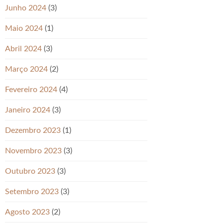
Junho 2024
(3)
Maio 2024
(1)
Abril 2024
(3)
Março 2024
(2)
Fevereiro 2024
(4)
Janeiro 2024
(3)
Dezembro 2023
(1)
Novembro 2023
(3)
Outubro 2023
(3)
Setembro 2023
(3)
Agosto 2023
(2)