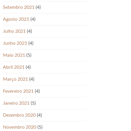
Setembro 2021
(4)
Agosto 2021
(4)
Julho 2021
(4)
Junho 2021
(4)
Maio 2021
(5)
Abril 2021
(4)
Março 2021
(4)
Fevereiro 2021
(4)
Janeiro 2021
(5)
Dezembro 2020
(4)
Novembro 2020
(5)