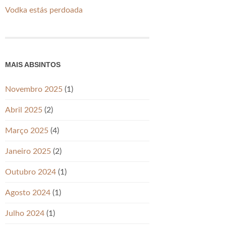
Vodka estás perdoada
MAIS ABSINTOS
Novembro 2025
(1)
Abril 2025
(2)
Março 2025
(4)
Janeiro 2025
(2)
Outubro 2024
(1)
Agosto 2024
(1)
Julho 2024
(1)