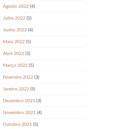
Agosto 2022
(4)
Julho 2022
(5)
Junho 2022
(4)
Maio 2022
(5)
Abril 2022
(5)
Março 2022
(5)
Fevereiro 2022
(3)
Janeiro 2022
(5)
Dezembro 2021
(3)
Novembro 2021
(4)
Outubro 2021
(5)