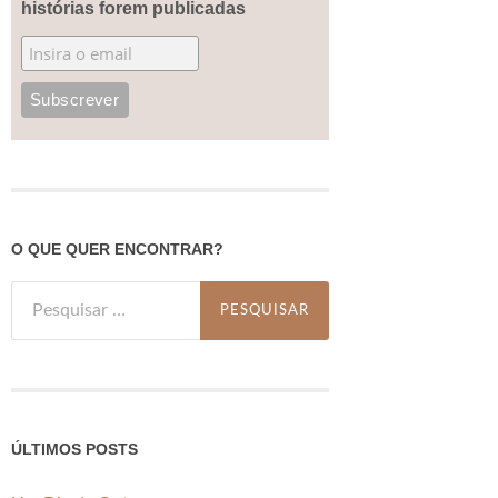
histórias forem publicadas
O QUE QUER ENCONTRAR?
Pesquisar
por:
ÚLTIMOS POSTS