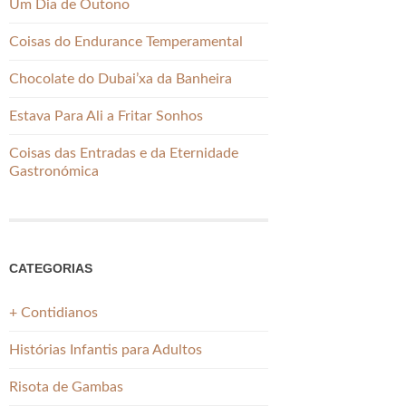
Um Dia de Outono
Coisas do Endurance Temperamental
Chocolate do Dubai’xa da Banheira
Estava Para Ali a Fritar Sonhos
Coisas das Entradas e da Eternidade
Gastronómica
CATEGORIAS
+ Contidianos
Histórias Infantis para Adultos
Risota de Gambas