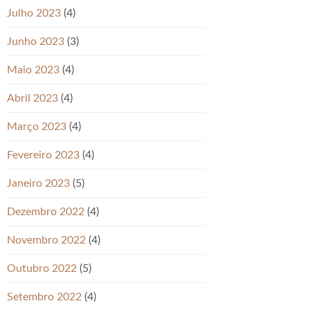
Julho 2023
(4)
Junho 2023
(3)
Maio 2023
(4)
Abril 2023
(4)
Março 2023
(4)
Fevereiro 2023
(4)
Janeiro 2023
(5)
Dezembro 2022
(4)
Novembro 2022
(4)
Outubro 2022
(5)
Setembro 2022
(4)