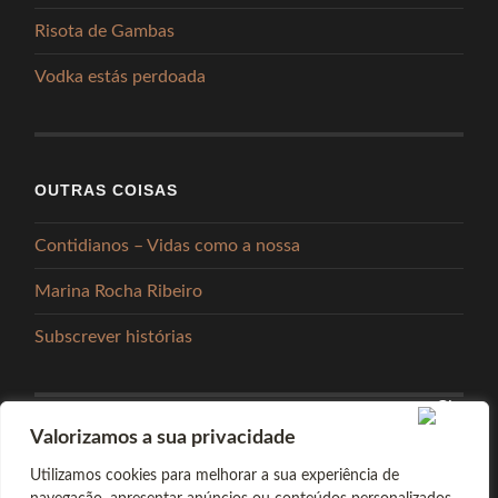
Risota de Gambas
Vodka estás perdoada
OUTRAS COISAS
Contidianos – Vidas como a nossa
Marina Rocha Ribeiro
Subscrever histórias
Valorizamos a sua privacidade
PARTILHAR
Utilizamos cookies para melhorar a sua experiência de