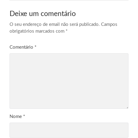
Deixe um comentário
O seu endereço de email não será publicado.
Campos
obrigatórios marcados com
*
Comentário
*
Nome
*