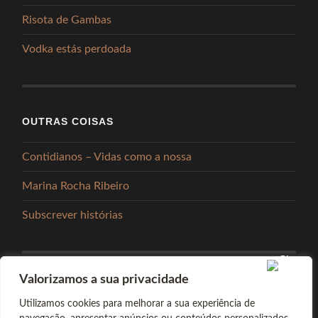
Risota de Gambas
Vodka estás perdoada
OUTRAS COISAS
Contidianos – Vidas como a nossa
Marina Rocha Ribeiro
Subscrever histórias
Valorizamos a sua privacidade
PARTILHAR
Utilizamos cookies para melhorar a sua experiência de