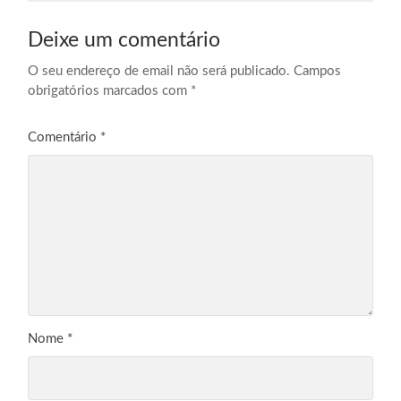
Deixe um comentário
O seu endereço de email não será publicado.
Campos
obrigatórios marcados com
*
Comentário
*
Nome
*