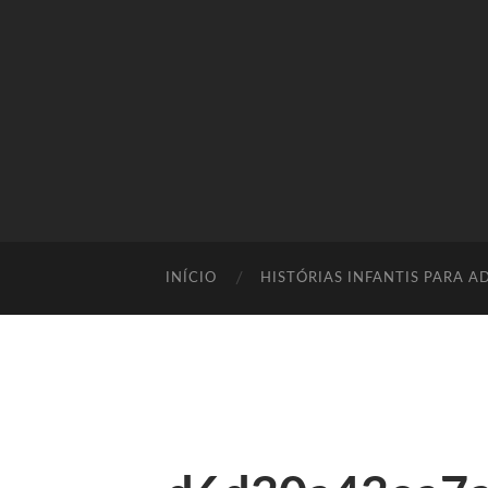
INÍCIO
HISTÓRIAS INFANTIS PARA A