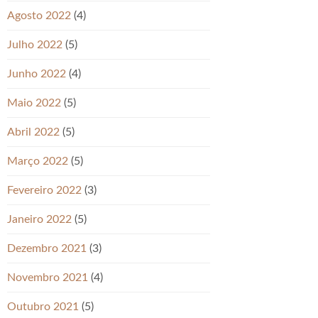
Agosto 2022
(4)
Julho 2022
(5)
Junho 2022
(4)
Maio 2022
(5)
Abril 2022
(5)
Março 2022
(5)
Fevereiro 2022
(3)
Janeiro 2022
(5)
Dezembro 2021
(3)
Novembro 2021
(4)
Outubro 2021
(5)