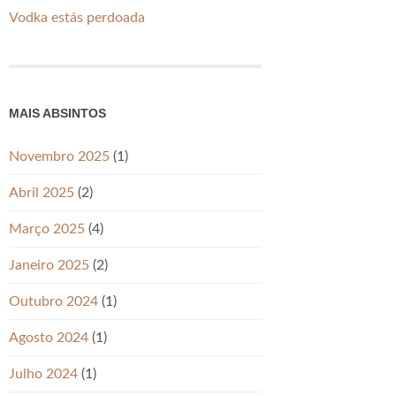
Vodka estás perdoada
MAIS ABSINTOS
Novembro 2025
(1)
Abril 2025
(2)
Março 2025
(4)
Janeiro 2025
(2)
Outubro 2024
(1)
Agosto 2024
(1)
Julho 2024
(1)