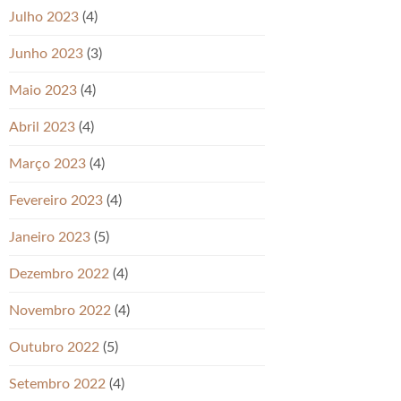
Julho 2023
(4)
Junho 2023
(3)
Maio 2023
(4)
Abril 2023
(4)
Março 2023
(4)
Fevereiro 2023
(4)
Janeiro 2023
(5)
Dezembro 2022
(4)
Novembro 2022
(4)
Outubro 2022
(5)
Setembro 2022
(4)