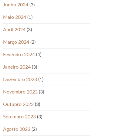
Junho 2024
(3)
Maio 2024
(1)
Abril 2024
(3)
Março 2024
(2)
Fevereiro 2024
(4)
Janeiro 2024
(3)
Dezembro 2023
(1)
Novembro 2023
(3)
Outubro 2023
(3)
Setembro 2023
(3)
Agosto 2023
(2)