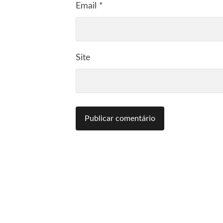
Email
*
Site