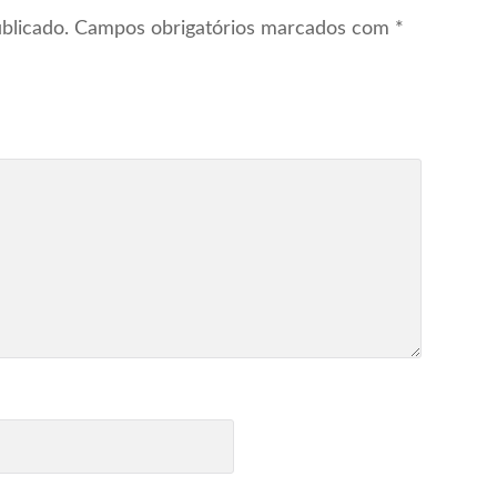
blicado.
Campos obrigatórios marcados com
*