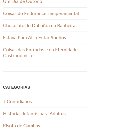
Um Dia de Outono
Coisas do Endurance Temperamental
Chocolate do Dubai’xa da Banheira
Estava Para Ali a Fritar Sonhos
Coisas das Entradas e da Eternidade
Gastronómica
CATEGORIAS
+ Contidianos
Histórias Infantis para Adultos
Risota de Gambas