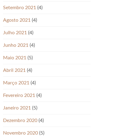
Setembro 2021
(4)
Agosto 2021
(4)
Julho 2021
(4)
Junho 2021
(4)
Maio 2021
(5)
Abril 2021
(4)
Março 2021
(4)
Fevereiro 2021
(4)
Janeiro 2021
(5)
Dezembro 2020
(4)
Novembro 2020
(5)