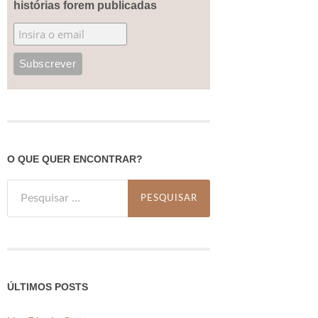
histórias forem publicadas
O QUE QUER ENCONTRAR?
Pesquisar
por:
ÚLTIMOS POSTS