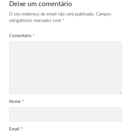
Deixe um comentário
O seu endereço de email não será publicado.
Campos
obrigatórios marcados com
*
Comentário
*
Nome
*
Email
*