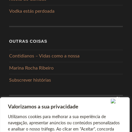
Vodka estás perdoada
OUTRAS COISAS
Contidianos – Vidas como a nossa
Marina Rocha Ribeiro
Subscrever histórias
Valorizamos a sua privacidade
PARTILHAR
Utilizamos cookies para melhorar a sua experiência de
navegação, apresentar anúncios ou conteúdos personalizados
e analisar o nosso tráfego. Ao clicar em "Aceitar", concorda