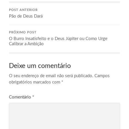
POST ANTERIOR
Pão de Deus Dará
PRÓXIMO POST
O Burro Insatisfeito e o Deus Júpiter ou Como Urge
Calibrar a Ambição
Deixe um comentário
O seu endereço de email não será publicado.
Campos
obrigatórios marcados com
*
Comentário
*