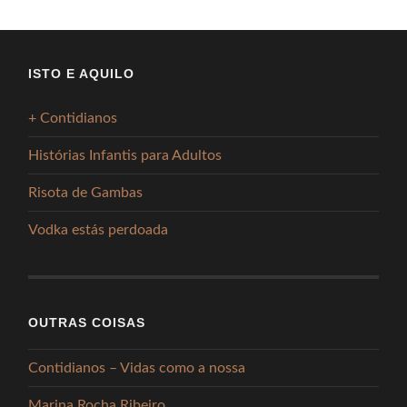
ISTO E AQUILO
+ Contidianos
Histórias Infantis para Adultos
Risota de Gambas
Vodka estás perdoada
OUTRAS COISAS
Contidianos – Vidas como a nossa
Marina Rocha Ribeiro