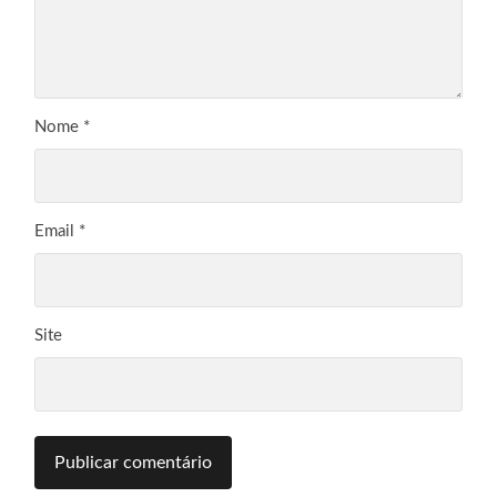
Nome
*
Email
*
Site