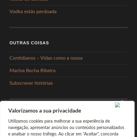
Vodka estás perdoada
OUTRAS COISAS
Contidianos – Vidas como a nossa
Marina Rocha Ribeiro
Subscrever histórias
Valorizamos a sua privacidade
PARTILHAR
Utilizamos cookies para melhorar a sua experiência de
navegação, apresentar anúncios ou conteúdos personalizados
e analisar o nosso tráfego. Ao clicar em "Aceitar", concorda