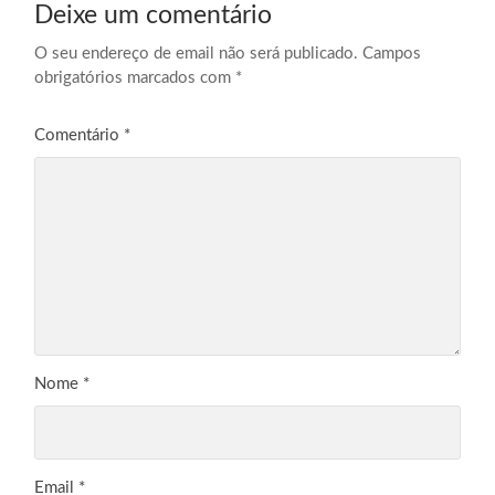
Deixe um comentário
O seu endereço de email não será publicado.
Campos
obrigatórios marcados com
*
Comentário
*
Nome
*
Email
*