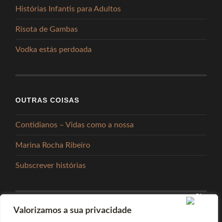
Histórias Infantis para Adultos
Risota de Gambas
Vodka estás perdoada
OUTRAS COISAS
Contidianos – Vidas como a nossa
Marina Rocha Ribeiro
Subscrever histórias
Valorizamos a sua privacidade
PARTILHAR