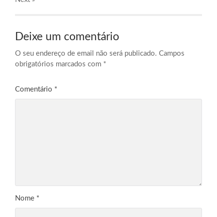
Deixe um comentário
O seu endereço de email não será publicado.
Campos
obrigatórios marcados com
*
Comentário
*
Nome
*