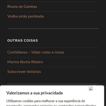
Risota de Gambas
Vodka estás perdoada
OUTRAS COISAS
Contidianos – Vidas como a nossa
Marina Rocha Ribeiro
Subscrever histórias
Valorizamos a sua privacidade
PARTILHAR
Utilizamos cookies para melhorar a sua experiência de