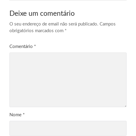
Deixe um comentário
O seu endereço de email não será publicado.
Campos
obrigatórios marcados com
*
Comentário
*
Nome
*