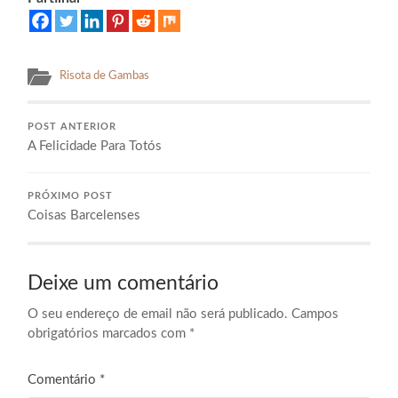
Risota de Gambas
POST ANTERIOR
A Felicidade Para Totós
PRÓXIMO POST
Coisas Barcelenses
Deixe um comentário
O seu endereço de email não será publicado.
Campos
obrigatórios marcados com
*
Comentário
*