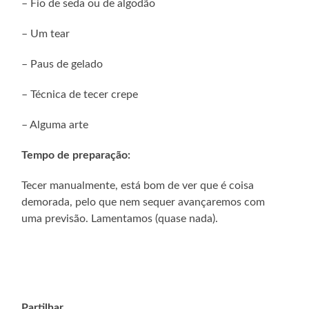
– Fio de seda ou de algodão
– Um tear
– Paus de gelado
– Técnica de tecer crepe
– Alguma arte
Tempo de preparação:
Tecer manualmente, está bom de ver que é coisa
demorada, pelo que nem sequer avançaremos com
uma previsão. Lamentamos (quase nada).
Partilhar