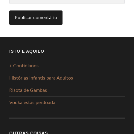
ISTO E AQUILO
+ Contidianos
Histórias Infantis para Adultos
Risota de Gambas
Vodka estás perdoada
OUTRAS COISAS