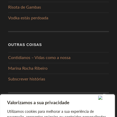
Risota de Gambas
Vodka estás perdoada
OUTRAS COISAS
Contidianos – Vidas como a nossa
Marina Rocha Ribeiro
Subscrever histórias
Valorizamos a sua privacidade
PARTILHAR
Utilizamos cookies para melhorar a sua experiência de