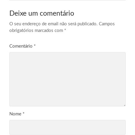
Deixe um comentário
O seu endereço de email não será publicado.
Campos
obrigatórios marcados com
*
Comentário
*
Nome
*