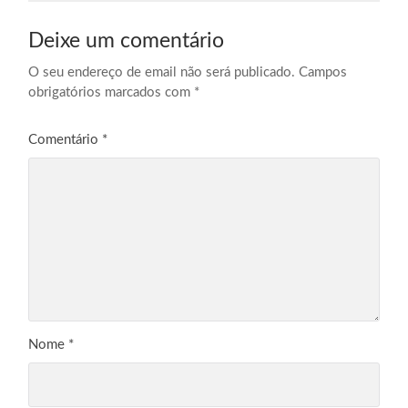
Deixe um comentário
O seu endereço de email não será publicado.
Campos
obrigatórios marcados com
*
Comentário
*
Nome
*