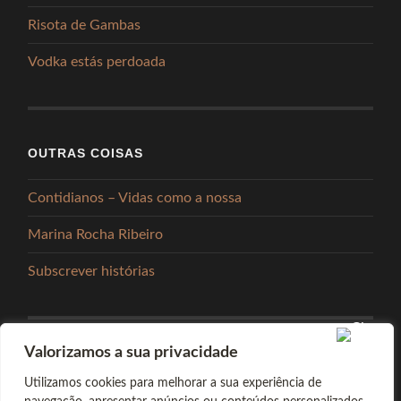
Risota de Gambas
Vodka estás perdoada
OUTRAS COISAS
Contidianos – Vidas como a nossa
Marina Rocha Ribeiro
Subscrever histórias
Valorizamos a sua privacidade
PARTILHAR
Utilizamos cookies para melhorar a sua experiência de