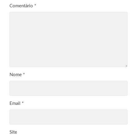
Comentário
*
Nome
*
Email
*
Site