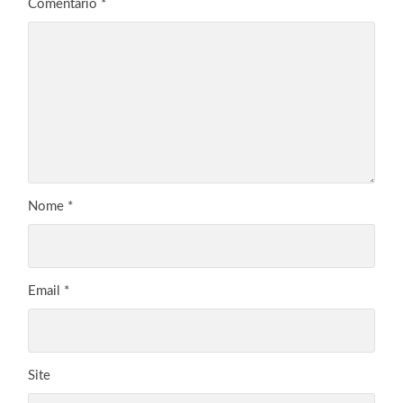
Comentário
*
Nome
*
Email
*
Site