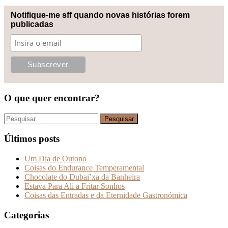
Notifique-me sff quando novas histórias forem
publicadas
O que quer encontrar?
Pesquisar
por:
Últimos posts
Um Dia de Outono
Coisas do Endurance Temperamental
Chocolate do Dubai’xa da Banheira
Estava Para Ali a Fritar Sonhos
Coisas das Entradas e da Eternidade Gastronómica
Categorias