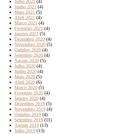
Julho 2021
(4)
Junho 2021
(4)
Maio 2021
(5)
Abril 2021
(4)
Março 2021
(4)
Fevereiro 2021
(4)
Janeiro 2021
(5)
Dezembro 2020
(4)
Novembro 2020
(5)
Outubro 2020
(4)
Setembro 2020
(4)
Agosto 2020
(5)
Julho 2020
(4)
Junho 2020
(4)
Maio 2020
(5)
Abril 2020
(6)
Março 2020
(5)
Fevereiro 2020
(4)
Janeiro 2020
(4)
Dezembro 2019
(5)
Novembro 2019
(4)
Outubro 2019
(4)
Setembro 2019
(11)
Agosto 2019
(13)
Julho 2019
(13)