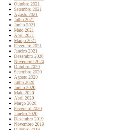
Outubro 2021
Setembro 2021
Agosto 2021
Julho 2021
Junho 2021
Maio 2021
Abril 2021
Março 2021
Fevereiro 2021
Janeiro 2021
Dezembro 2020
Novembro 2020
Outubro 2020
Setembro 2020
Agosto 2020
Julho 2020
Junho 2020
Maio 2020
Abril 2020
Março 2020
Fevereiro 2020
Janeiro 2020
Dezembro 2019
Novembro 2019
Outubro 2019