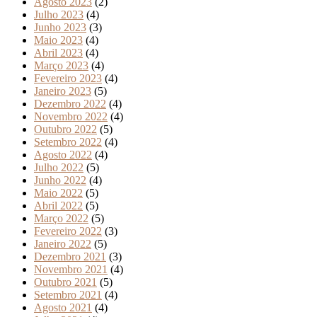
Agosto 2023
(2)
Julho 2023
(4)
Junho 2023
(3)
Maio 2023
(4)
Abril 2023
(4)
Março 2023
(4)
Fevereiro 2023
(4)
Janeiro 2023
(5)
Dezembro 2022
(4)
Novembro 2022
(4)
Outubro 2022
(5)
Setembro 2022
(4)
Agosto 2022
(4)
Julho 2022
(5)
Junho 2022
(4)
Maio 2022
(5)
Abril 2022
(5)
Março 2022
(5)
Fevereiro 2022
(3)
Janeiro 2022
(5)
Dezembro 2021
(3)
Novembro 2021
(4)
Outubro 2021
(5)
Setembro 2021
(4)
Agosto 2021
(4)