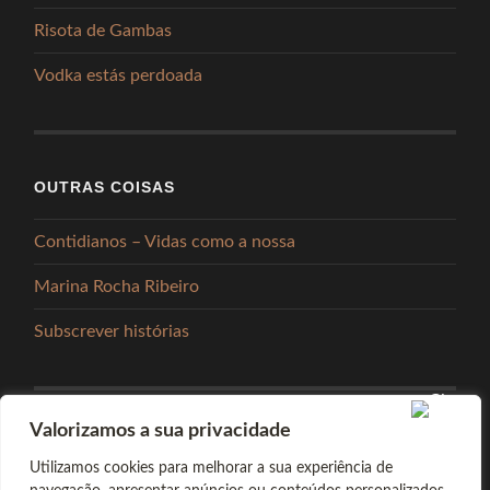
Risota de Gambas
Vodka estás perdoada
OUTRAS COISAS
Contidianos – Vidas como a nossa
Marina Rocha Ribeiro
Subscrever histórias
Valorizamos a sua privacidade
PARTILHAR
Utilizamos cookies para melhorar a sua experiência de