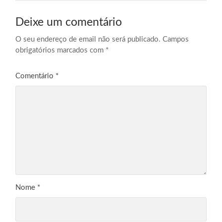
Deixe um comentário
O seu endereço de email não será publicado.
Campos
obrigatórios marcados com
*
Comentário
*
Nome
*