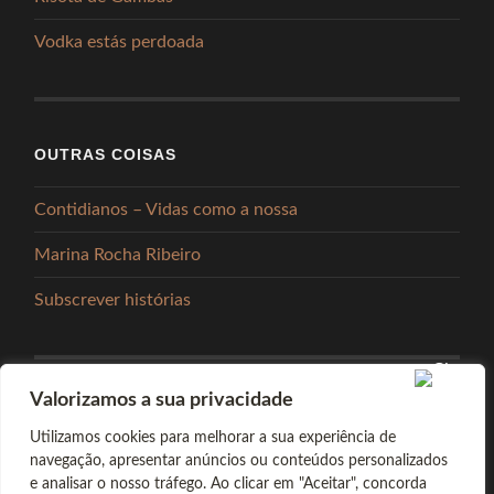
Vodka estás perdoada
OUTRAS COISAS
Contidianos – Vidas como a nossa
Marina Rocha Ribeiro
Subscrever histórias
Valorizamos a sua privacidade
PARTILHAR
Utilizamos cookies para melhorar a sua experiência de
navegação, apresentar anúncios ou conteúdos personalizados
e analisar o nosso tráfego. Ao clicar em "Aceitar", concorda