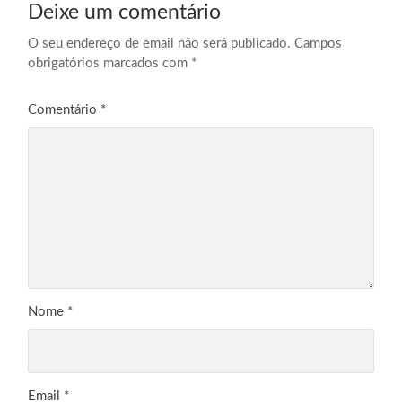
Deixe um comentário
O seu endereço de email não será publicado.
Campos
obrigatórios marcados com
*
Comentário
*
Nome
*
Email
*