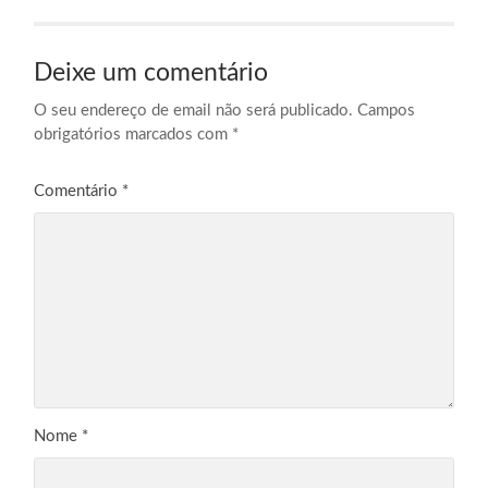
Deixe um comentário
O seu endereço de email não será publicado.
Campos
obrigatórios marcados com
*
Comentário
*
Nome
*