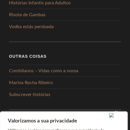
Histórias Infantis para Adultos
Risota de Gambas
Vodka estás perdoada
OUTRAS COISAS
Contidianos – Vidas como a nossa
Marina Rocha Ribeiro
Subscrever histórias
Valorizamos a sua privacidade
PARTILHAR