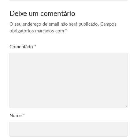
Deixe um comentário
O seu endereço de email não será publicado.
Campos
obrigatórios marcados com
*
Comentário
*
Nome
*