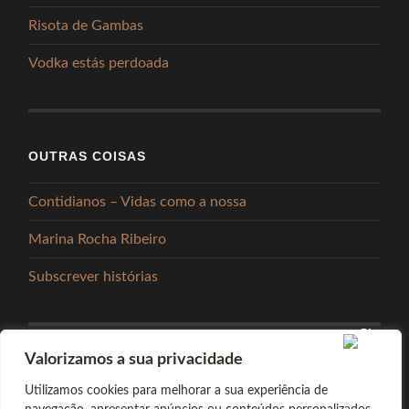
Risota de Gambas
Vodka estás perdoada
OUTRAS COISAS
Contidianos – Vidas como a nossa
Marina Rocha Ribeiro
Subscrever histórias
Valorizamos a sua privacidade
PARTILHAR
Utilizamos cookies para melhorar a sua experiência de