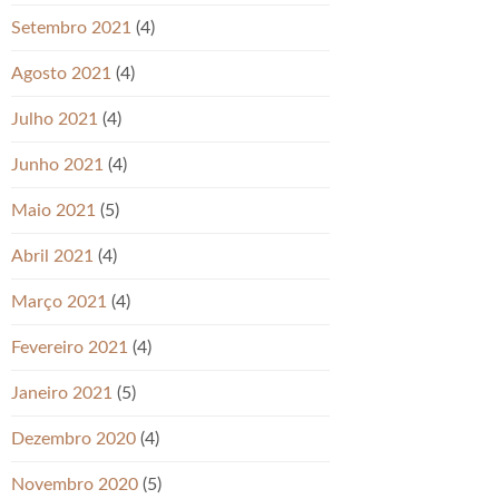
Setembro 2021
(4)
Agosto 2021
(4)
Julho 2021
(4)
Junho 2021
(4)
Maio 2021
(5)
Abril 2021
(4)
Março 2021
(4)
Fevereiro 2021
(4)
Janeiro 2021
(5)
Dezembro 2020
(4)
Novembro 2020
(5)