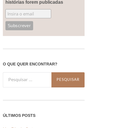
histórias forem publicadas
O QUE QUER ENCONTRAR?
Pesquisar
por:
ÚLTIMOS POSTS