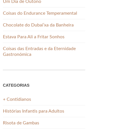
Um Dia de Outono
Coisas do Endurance Temperamental
Chocolate do Dubai’xa da Banheira
Estava Para Ali a Fritar Sonhos
Coisas das Entradas e da Eternidade
Gastronómica
CATEGORIAS
+ Contidianos
Histórias Infantis para Adultos
Risota de Gambas