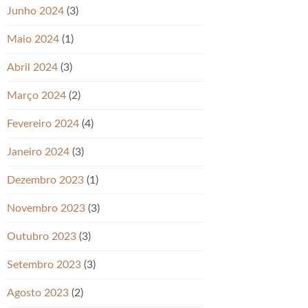
Junho 2024
(3)
Maio 2024
(1)
Abril 2024
(3)
Março 2024
(2)
Fevereiro 2024
(4)
Janeiro 2024
(3)
Dezembro 2023
(1)
Novembro 2023
(3)
Outubro 2023
(3)
Setembro 2023
(3)
Agosto 2023
(2)