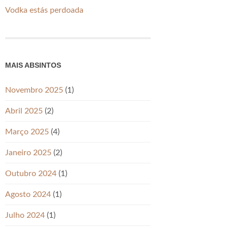
Vodka estás perdoada
MAIS ABSINTOS
Novembro 2025
(1)
Abril 2025
(2)
Março 2025
(4)
Janeiro 2025
(2)
Outubro 2024
(1)
Agosto 2024
(1)
Julho 2024
(1)