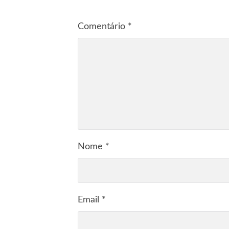
Comentário
*
Nome
*
Email
*