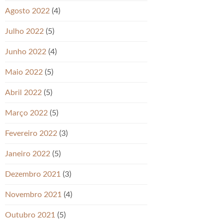
Agosto 2022
(4)
Julho 2022
(5)
Junho 2022
(4)
Maio 2022
(5)
Abril 2022
(5)
Março 2022
(5)
Fevereiro 2022
(3)
Janeiro 2022
(5)
Dezembro 2021
(3)
Novembro 2021
(4)
Outubro 2021
(5)