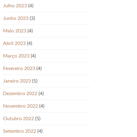
Julho 2023
(4)
Junho 2023
(3)
Maio 2023
(4)
Abril 2023
(4)
Março 2023
(4)
Fevereiro 2023
(4)
Janeiro 2023
(5)
Dezembro 2022
(4)
Novembro 2022
(4)
Outubro 2022
(5)
Setembro 2022
(4)