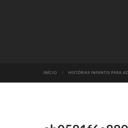
INÍCIO
HISTÓRIAS INFANTIS PARA A