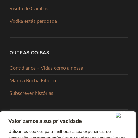
Risota de Gambas
Vodka estás perdoada
OUTRAS COISAS
Contidianos – Vidas como a nossa
Marina Rocha Ribeiro
Subscrever histórias
Valorizamos a sua privacidade
PARTILHAR
Utilizamos cookies para melhorar a sua experiência de