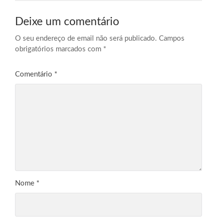
Deixe um comentário
O seu endereço de email não será publicado.
Campos
obrigatórios marcados com
*
Comentário
*
Nome
*