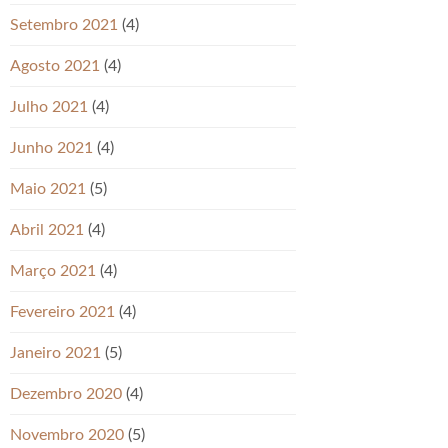
Setembro 2021
(4)
Agosto 2021
(4)
Julho 2021
(4)
Junho 2021
(4)
Maio 2021
(5)
Abril 2021
(4)
Março 2021
(4)
Fevereiro 2021
(4)
Janeiro 2021
(5)
Dezembro 2020
(4)
Novembro 2020
(5)