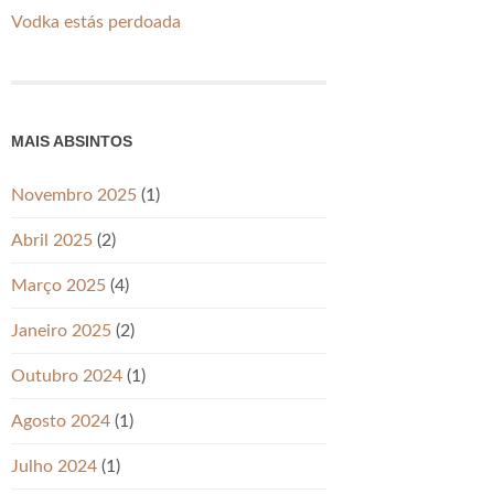
Vodka estás perdoada
MAIS ABSINTOS
Novembro 2025
(1)
Abril 2025
(2)
Março 2025
(4)
Janeiro 2025
(2)
Outubro 2024
(1)
Agosto 2024
(1)
Julho 2024
(1)