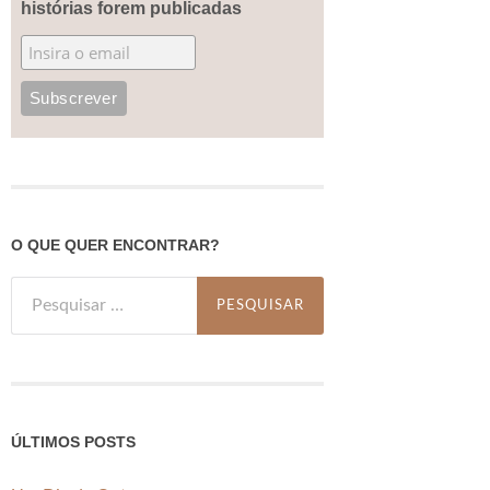
histórias forem publicadas
O QUE QUER ENCONTRAR?
Pesquisar
por:
ÚLTIMOS POSTS