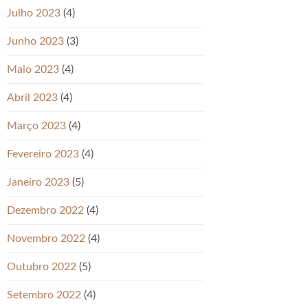
Julho 2023
(4)
Junho 2023
(3)
Maio 2023
(4)
Abril 2023
(4)
Março 2023
(4)
Fevereiro 2023
(4)
Janeiro 2023
(5)
Dezembro 2022
(4)
Novembro 2022
(4)
Outubro 2022
(5)
Setembro 2022
(4)