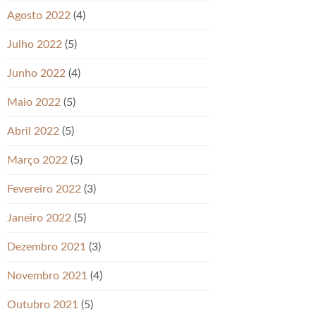
Agosto 2022
(4)
Julho 2022
(5)
Junho 2022
(4)
Maio 2022
(5)
Abril 2022
(5)
Março 2022
(5)
Fevereiro 2022
(3)
Janeiro 2022
(5)
Dezembro 2021
(3)
Novembro 2021
(4)
Outubro 2021
(5)