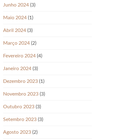
Junho 2024
(3)
Maio 2024
(1)
Abril 2024
(3)
Março 2024
(2)
Fevereiro 2024
(4)
Janeiro 2024
(3)
Dezembro 2023
(1)
Novembro 2023
(3)
Outubro 2023
(3)
Setembro 2023
(3)
Agosto 2023
(2)