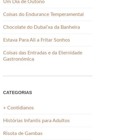
Um Dia de Outono
Coisas do Endurance Temperamental
Chocolate do Dubai’xa da Banheira
Estava Para Ali a Fritar Sonhos
Coisas das Entradas e da Eternidade
Gastronómica
CATEGORIAS
+ Contidianos
Histórias Infantis para Adultos
Risota de Gambas