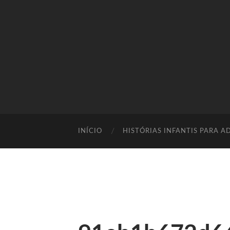
INÍCIO
HISTÓRIAS INFANTIS PARA A