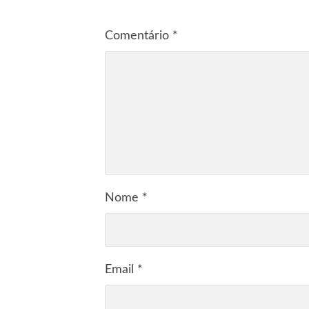
Comentário
*
Nome
*
Email
*