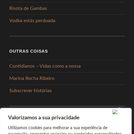
Risota de Gambas
Vodka estás perdoada
OUTRAS COISAS
Contidianos – Vidas como a nossa
Marina Rocha Ribeiro
Subscrever histórias
Valorizamos a sua privacidade
PARTILHAR
Utilizamos cookies para melhorar a sua experiência de