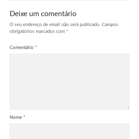
Deixe um comentário
O seu endereço de email não será publicado.
Campos
obrigatórios marcados com
*
Comentário
*
Nome
*