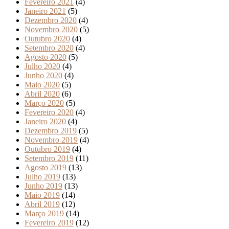
Fevereiro 2021
(4)
Janeiro 2021
(5)
Dezembro 2020
(4)
Novembro 2020
(5)
Outubro 2020
(4)
Setembro 2020
(4)
Agosto 2020
(5)
Julho 2020
(4)
Junho 2020
(4)
Maio 2020
(5)
Abril 2020
(6)
Março 2020
(5)
Fevereiro 2020
(4)
Janeiro 2020
(4)
Dezembro 2019
(5)
Novembro 2019
(4)
Outubro 2019
(4)
Setembro 2019
(11)
Agosto 2019
(13)
Julho 2019
(13)
Junho 2019
(13)
Maio 2019
(14)
Abril 2019
(12)
Março 2019
(14)
Fevereiro 2019
(12)