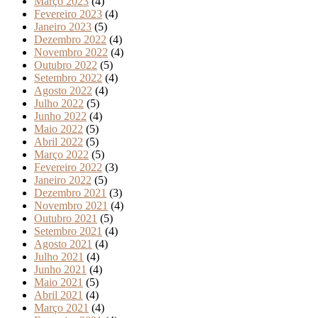
Março 2023
(4)
Fevereiro 2023
(4)
Janeiro 2023
(5)
Dezembro 2022
(4)
Novembro 2022
(4)
Outubro 2022
(5)
Setembro 2022
(4)
Agosto 2022
(4)
Julho 2022
(5)
Junho 2022
(4)
Maio 2022
(5)
Abril 2022
(5)
Março 2022
(5)
Fevereiro 2022
(3)
Janeiro 2022
(5)
Dezembro 2021
(3)
Novembro 2021
(4)
Outubro 2021
(5)
Setembro 2021
(4)
Agosto 2021
(4)
Julho 2021
(4)
Junho 2021
(4)
Maio 2021
(5)
Abril 2021
(4)
Março 2021
(4)