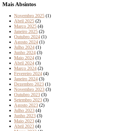
Mais Absintos
Novembro 2025
(1)
Abril 2025
(2)
Março 2025
(4)
Janeiro 2025
(2)
Outubro 2024
(1)
Agosto 2024
(1)
Julho 2024
(1)
Junho 2024
(3)
Maio 2024
(1)
Abril 2024
(3)
Março 2024
(2)
Fevereiro 2024
(4)
Janeiro 2024
(3)
Dezembro 2023
(1)
Novembro 2023
(3)
Outubro 2023
(3)
Setembro 2023
(3)
Agosto 2023
(2)
Julho 2023
(4)
Junho 2023
(3)
Maio 2023
(4)
Abril 2023
(4)