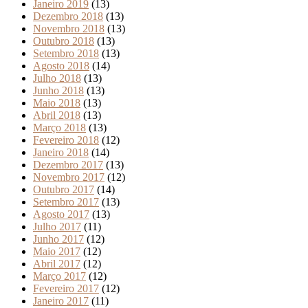
Janeiro 2019
(13)
Dezembro 2018
(13)
Novembro 2018
(13)
Outubro 2018
(13)
Setembro 2018
(13)
Agosto 2018
(14)
Julho 2018
(13)
Junho 2018
(13)
Maio 2018
(13)
Abril 2018
(13)
Março 2018
(13)
Fevereiro 2018
(12)
Janeiro 2018
(14)
Dezembro 2017
(13)
Novembro 2017
(12)
Outubro 2017
(14)
Setembro 2017
(13)
Agosto 2017
(13)
Julho 2017
(11)
Junho 2017
(12)
Maio 2017
(12)
Abril 2017
(12)
Março 2017
(12)
Fevereiro 2017
(12)
Janeiro 2017
(11)