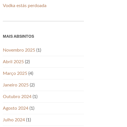
Vodka estás perdoada
MAIS ABSINTOS
Novembro 2025
(1)
Abril 2025
(2)
Março 2025
(4)
Janeiro 2025
(2)
Outubro 2024
(1)
Agosto 2024
(1)
Julho 2024
(1)