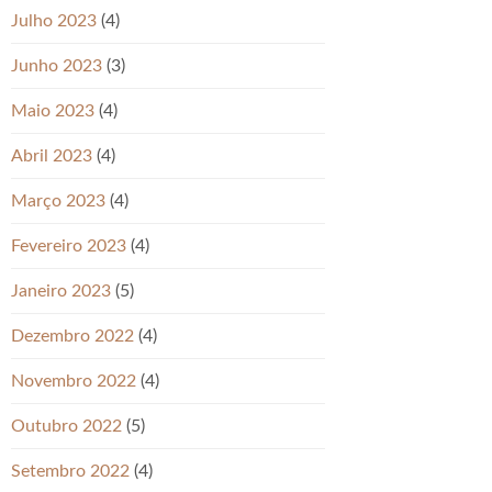
Julho 2023
(4)
Junho 2023
(3)
Maio 2023
(4)
Abril 2023
(4)
Março 2023
(4)
Fevereiro 2023
(4)
Janeiro 2023
(5)
Dezembro 2022
(4)
Novembro 2022
(4)
Outubro 2022
(5)
Setembro 2022
(4)