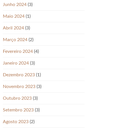
Junho 2024
(3)
Maio 2024
(1)
Abril 2024
(3)
Março 2024
(2)
Fevereiro 2024
(4)
Janeiro 2024
(3)
Dezembro 2023
(1)
Novembro 2023
(3)
Outubro 2023
(3)
Setembro 2023
(3)
Agosto 2023
(2)