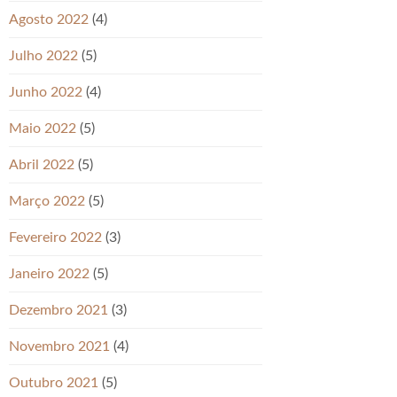
Agosto 2022
(4)
Julho 2022
(5)
Junho 2022
(4)
Maio 2022
(5)
Abril 2022
(5)
Março 2022
(5)
Fevereiro 2022
(3)
Janeiro 2022
(5)
Dezembro 2021
(3)
Novembro 2021
(4)
Outubro 2021
(5)