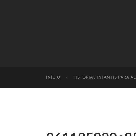
INÍCIO
HISTÓRIAS INFANTIS PARA A