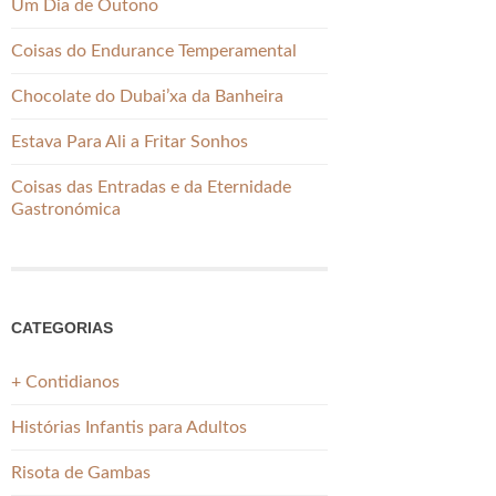
Um Dia de Outono
Coisas do Endurance Temperamental
Chocolate do Dubai’xa da Banheira
Estava Para Ali a Fritar Sonhos
Coisas das Entradas e da Eternidade
Gastronómica
CATEGORIAS
+ Contidianos
Histórias Infantis para Adultos
Risota de Gambas