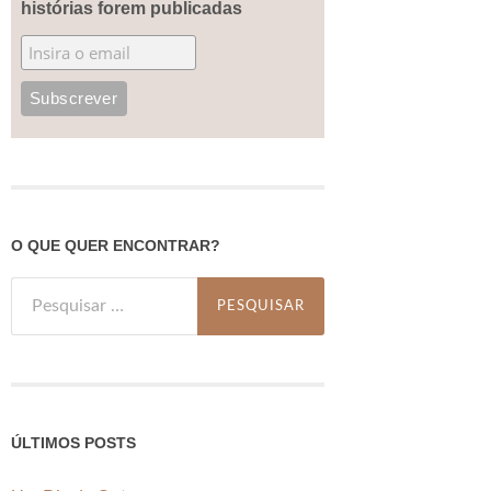
histórias forem publicadas
O QUE QUER ENCONTRAR?
Pesquisar
por:
ÚLTIMOS POSTS