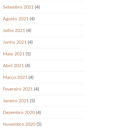
Setembro 2021
(4)
Agosto 2021
(4)
Julho 2021
(4)
Junho 2021
(4)
Maio 2021
(5)
Abril 2021
(4)
Março 2021
(4)
Fevereiro 2021
(4)
Janeiro 2021
(5)
Dezembro 2020
(4)
Novembro 2020
(5)