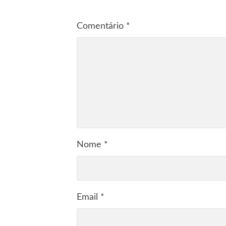
Comentário
*
Nome
*
Email
*