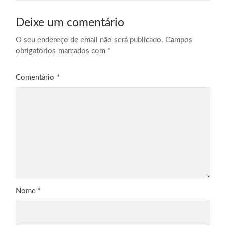
Deixe um comentário
O seu endereço de email não será publicado.
Campos
obrigatórios marcados com
*
Comentário
*
Nome
*