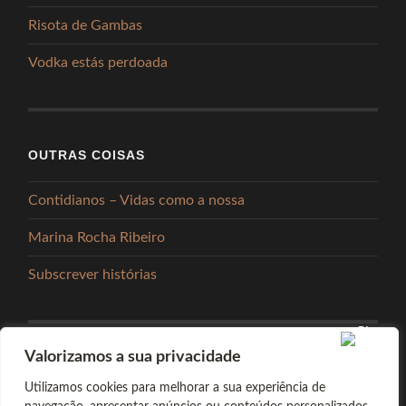
Risota de Gambas
Vodka estás perdoada
OUTRAS COISAS
Contidianos – Vidas como a nossa
Marina Rocha Ribeiro
Subscrever histórias
Valorizamos a sua privacidade
PARTILHAR
Utilizamos cookies para melhorar a sua experiência de