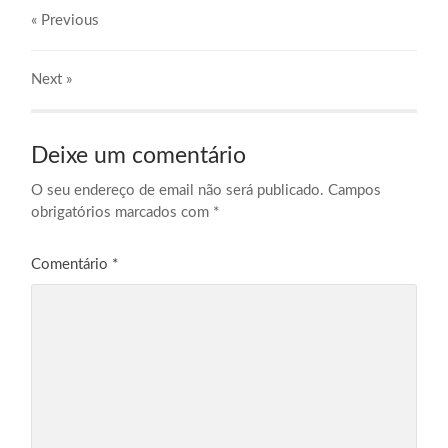
« Previous
Next
»
Deixe um comentário
O seu endereço de email não será publicado.
Campos
obrigatórios marcados com
*
Comentário
*