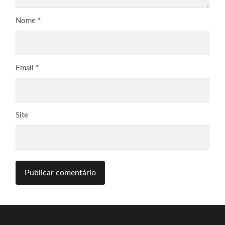
Nome
*
Email
*
Site