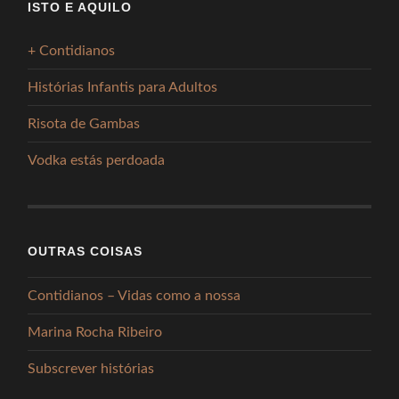
ISTO E AQUILO
+ Contidianos
Histórias Infantis para Adultos
Risota de Gambas
Vodka estás perdoada
OUTRAS COISAS
Contidianos – Vidas como a nossa
Marina Rocha Ribeiro
Subscrever histórias