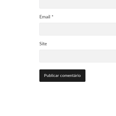
Email
*
Site