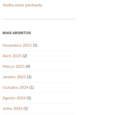
Vodka estás perdoada
MAIS ABSINTOS
Novembro 2025
(1)
Abril 2025
(2)
Março 2025
(4)
Janeiro 2025
(2)
Outubro 2024
(1)
Agosto 2024
(1)
Julho 2024
(1)