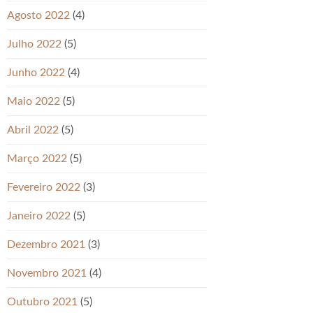
Agosto 2022
(4)
Julho 2022
(5)
Junho 2022
(4)
Maio 2022
(5)
Abril 2022
(5)
Março 2022
(5)
Fevereiro 2022
(3)
Janeiro 2022
(5)
Dezembro 2021
(3)
Novembro 2021
(4)
Outubro 2021
(5)