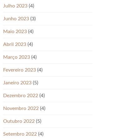
Julho 2023
(4)
Junho 2023
(3)
Maio 2023
(4)
Abril 2023
(4)
Março 2023
(4)
Fevereiro 2023
(4)
Janeiro 2023
(5)
Dezembro 2022
(4)
Novembro 2022
(4)
Outubro 2022
(5)
Setembro 2022
(4)