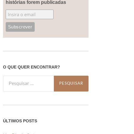
histórias forem publicadas
O QUE QUER ENCONTRAR?
Pesquisar
por:
ÚLTIMOS POSTS