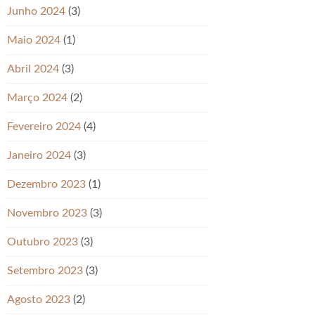
Junho 2024
(3)
Maio 2024
(1)
Abril 2024
(3)
Março 2024
(2)
Fevereiro 2024
(4)
Janeiro 2024
(3)
Dezembro 2023
(1)
Novembro 2023
(3)
Outubro 2023
(3)
Setembro 2023
(3)
Agosto 2023
(2)