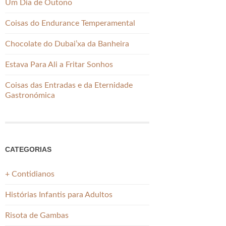
Um Dia de Outono
Coisas do Endurance Temperamental
Chocolate do Dubai’xa da Banheira
Estava Para Ali a Fritar Sonhos
Coisas das Entradas e da Eternidade
Gastronómica
CATEGORIAS
+ Contidianos
Histórias Infantis para Adultos
Risota de Gambas