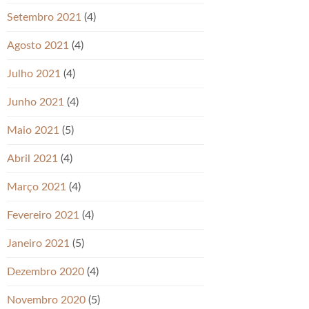
Setembro 2021
(4)
Agosto 2021
(4)
Julho 2021
(4)
Junho 2021
(4)
Maio 2021
(5)
Abril 2021
(4)
Março 2021
(4)
Fevereiro 2021
(4)
Janeiro 2021
(5)
Dezembro 2020
(4)
Novembro 2020
(5)