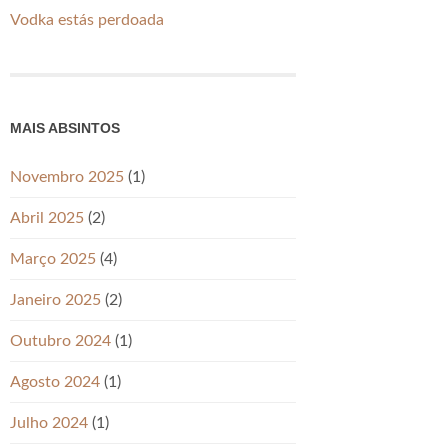
Vodka estás perdoada
MAIS ABSINTOS
Novembro 2025
(1)
Abril 2025
(2)
Março 2025
(4)
Janeiro 2025
(2)
Outubro 2024
(1)
Agosto 2024
(1)
Julho 2024
(1)