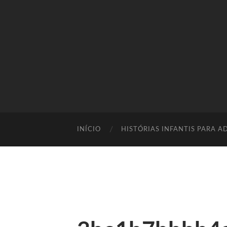
INÍCIO
HISTÓRIAS INFANTIS PARA A