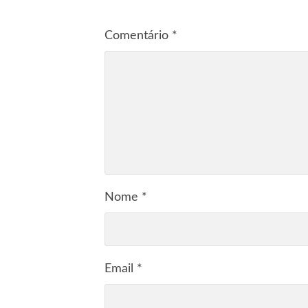
Comentário
*
Nome
*
Email
*