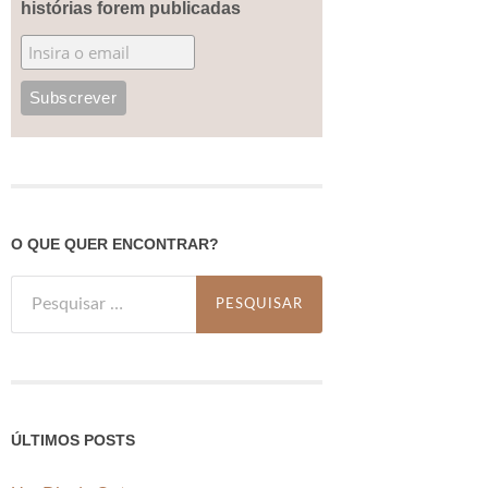
histórias forem publicadas
O QUE QUER ENCONTRAR?
Pesquisar
por:
ÚLTIMOS POSTS