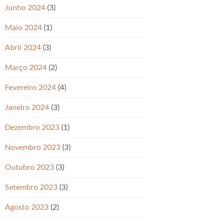
Junho 2024
(3)
Maio 2024
(1)
Abril 2024
(3)
Março 2024
(2)
Fevereiro 2024
(4)
Janeiro 2024
(3)
Dezembro 2023
(1)
Novembro 2023
(3)
Outubro 2023
(3)
Setembro 2023
(3)
Agosto 2023
(2)