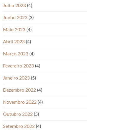
Julho 2023
(4)
Junho 2023
(3)
Maio 2023
(4)
Abril 2023
(4)
Março 2023
(4)
Fevereiro 2023
(4)
Janeiro 2023
(5)
Dezembro 2022
(4)
Novembro 2022
(4)
Outubro 2022
(5)
Setembro 2022
(4)