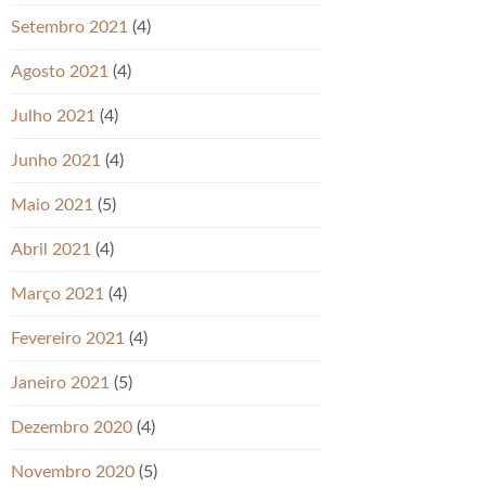
Setembro 2021
(4)
Agosto 2021
(4)
Julho 2021
(4)
Junho 2021
(4)
Maio 2021
(5)
Abril 2021
(4)
Março 2021
(4)
Fevereiro 2021
(4)
Janeiro 2021
(5)
Dezembro 2020
(4)
Novembro 2020
(5)