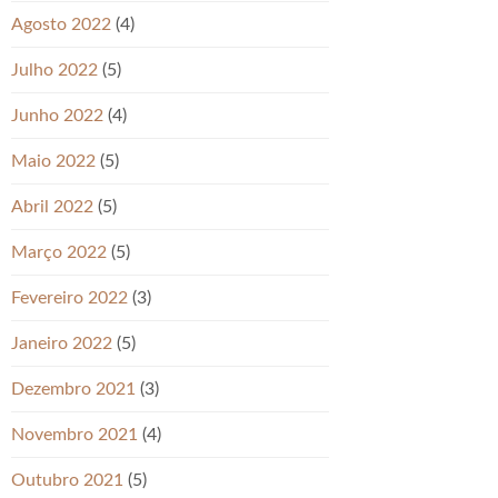
Agosto 2022
(4)
Julho 2022
(5)
Junho 2022
(4)
Maio 2022
(5)
Abril 2022
(5)
Março 2022
(5)
Fevereiro 2022
(3)
Janeiro 2022
(5)
Dezembro 2021
(3)
Novembro 2021
(4)
Outubro 2021
(5)