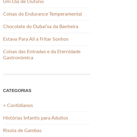
Um Dia de Outono
Coisas do Endurance Temperamental
Chocolate do Dubai’xa da Banheira
Estava Para Ali a Fritar Sonhos
Coisas das Entradas e da Eternidade
Gastronómica
CATEGORIAS
+ Contidianos
Histórias Infantis para Adultos
Risota de Gambas