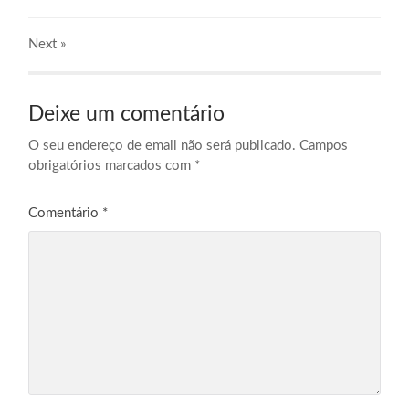
Next
»
Deixe um comentário
O seu endereço de email não será publicado.
Campos
obrigatórios marcados com
*
Comentário
*