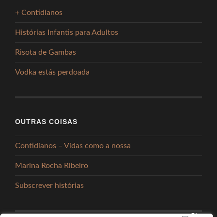
+ Contidianos
Histórias Infantis para Adultos
Risota de Gambas
Vodka estás perdoada
OUTRAS COISAS
Contidianos – Vidas como a nossa
Marina Rocha Ribeiro
Subscrever histórias