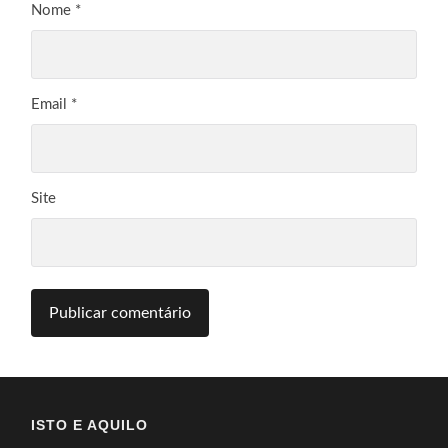
Nome
*
Email
*
Site
ISTO E AQUILO