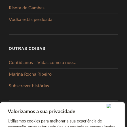
Risota de Gambas
Vodka estás perdoada
OUTRAS COISAS
Contidianos – Vidas como a nossa
Marina Rocha Ribeiro
Subscrever histórias
Valorizamos a sua privacidade
PARTILHAR
Utilizamos cookies para melhorar a sua experiência de