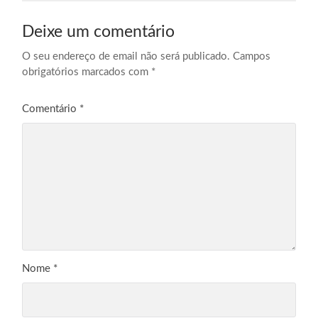
Deixe um comentário
O seu endereço de email não será publicado.
Campos
obrigatórios marcados com
*
Comentário
*
Nome
*