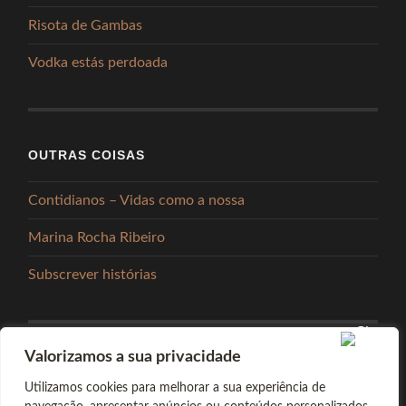
Risota de Gambas
Vodka estás perdoada
OUTRAS COISAS
Contidianos – Vidas como a nossa
Marina Rocha Ribeiro
Subscrever histórias
Valorizamos a sua privacidade
PARTILHAR
Utilizamos cookies para melhorar a sua experiência de