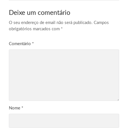
Deixe um comentário
O seu endereço de email não será publicado.
Campos
obrigatórios marcados com
*
Comentário
*
Nome
*